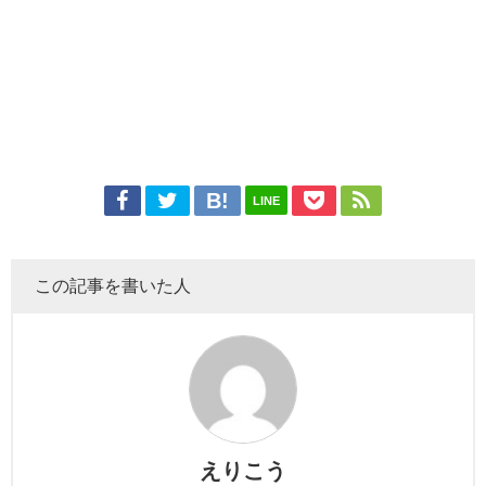
LINE
この記事を書いた人
えりこう