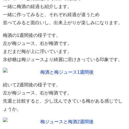
一緒に梅酒の経過も紹介します。
一緒に作ってみると、それぞれ経過が違うため
並べてみると面白いし、出来上がりが楽しみになります。
梅酒の1週間後の様子です。
左が梅ジュース、右が梅酒です。
まだまだ梅が上に浮いています。
氷砂糖は梅ジュースより綺麗に溶けきっている印象です。
続いて2週間後の様子です。
左が梅ジュース、右が梅酒です。
先週と比較すると、少し沈んできている梅がある感じでし
ょうか。