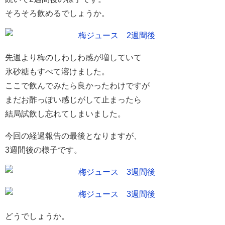
そろそろ飲めるでしょうか。
先週より梅のしわしわ感が増していて
氷砂糖もすべて溶けました。
ここで飲んでみたら良かったわけですが
まだお酢っぽい感じがして止まったら
結局試飲し忘れてしまいました。
今回の経過報告の最後となりますが、
3週間後の様子です。
どうでしょうか。