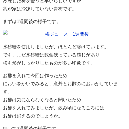
冷凍した梅を使うと早いらしいですが
我が家は冷凍していない青梅です。
まずは1週間後の様子です。
氷砂糖を使用しましたが、ほとんど溶けています。
でも、まだ氷砂糖は数個残っている感じがあり
梅も形がしっかりしたものが多い印象です。
お酢を入れて今回は作ったため
においをかいでみると、意外とお酢のにおいがしていま
す。
お酢は気にならなくなると聞いたため
お酢を入れてみましたが、飲み頃になるころには
お酢は消えるのでしょうか。
続いて2週間後の様子です。