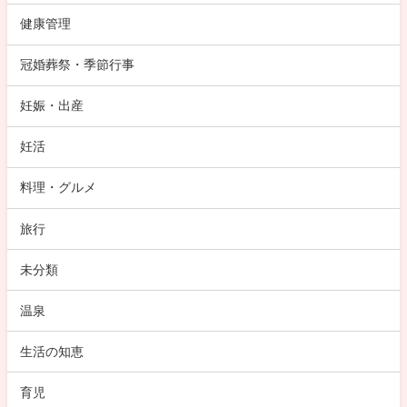
健康管理
冠婚葬祭・季節行事
妊娠・出産
妊活
料理・グルメ
旅行
未分類
温泉
生活の知恵
育児