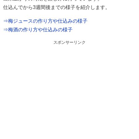
仕込んでから3週間後までの様子を紹介します。
⇒梅ジュースの作り方や仕込みの様子
⇒梅酒の作り方や仕込みの様子
スポンサーリンク