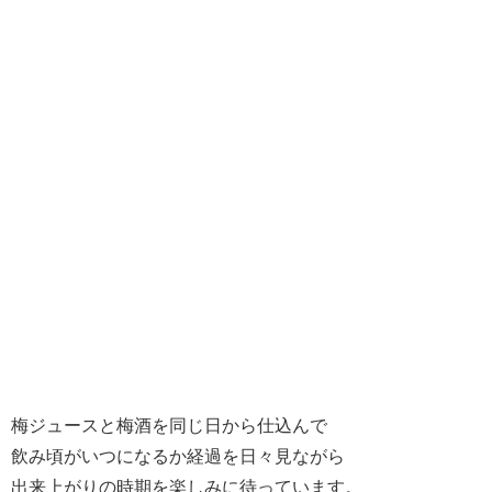
梅ジュースと梅酒を同じ日から仕込んで
飲み頃がいつになるか経過を日々見ながら
出来上がりの時期を楽しみに待っています。