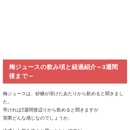
梅ジュースの飲み頃と経過紹介～3週間
後まで～
梅ジュースは、砂糖が溶けたあたりから飲めると聞きまし
た。
早ければ2週間後辺りから飲めると聞きますが
実際どんな感じなのでしょうか。