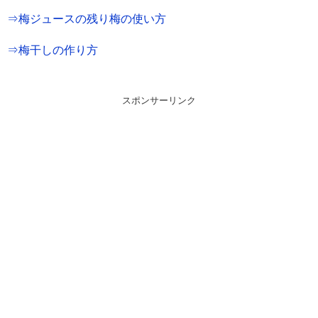
⇒梅ジュースの残り梅の使い方
⇒梅干しの作り方
スポンサーリンク