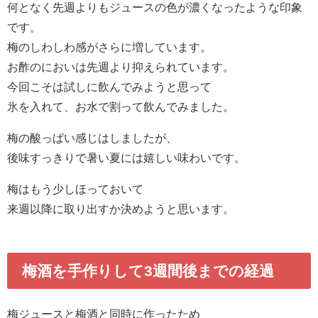
何となく先週よりもジュースの色が濃くなったような印象
です。
梅のしわしわ感がさらに増しています。
お酢のにおいは先週より抑えられています。
今回こそは試しに飲んでみようと思って
氷を入れて、お水で割って飲んでみました。
梅の酸っぱい感じはしましたが、
後味すっきりで暑い夏には嬉しい味わいです。
梅はもう少しほっておいて
来週以降に取り出すか決めようと思います。
梅酒を手作りして3週間後までの経過
梅ジュースと梅酒と同時に作ったため