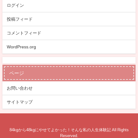
ログイン
投稿フィード
コメントフィード
WordPress.org
ページ
お問い合わせ
サイトマップ
84kgから48kgにやせてよかった！そんな私の人生体験記 All Rights
Reserved.