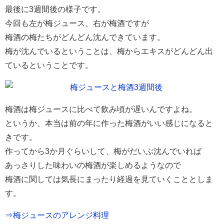
最後に3週間後の様子です。
今回も左が梅ジュース、右が梅酒ですが
梅酒の梅たちがどんどん沈んできています。
梅が沈んでいるということは、梅からエキスがどんどん出
ているということです。
梅酒は梅ジュースに比べて飲み頃が遅いんですよね。
というか、本当は前の年に作った梅酒がいい感じになると
きです。
作ってから3か月ぐらいして、梅がだいぶ沈んでいれば
あっさりした味わいの梅酒が楽しめるようなので
梅酒に関しては気長にまったり経過を見ていくこととしま
す。
⇒梅ジュースのアレンジ料理