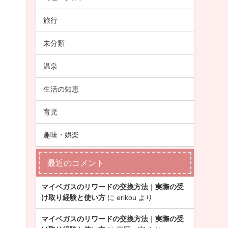
旅行
未分類
温泉
生活の知恵
育児
趣味・娯楽
最近のコメント
マイベガスのリワードの交換方法｜実際の受
け取り経験と使い方
に
erikou
より
マイベガスのリワードの交換方法｜実際の受