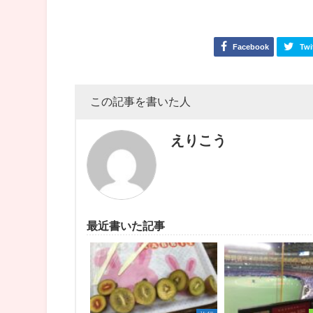
Facebook
Twi
この記事を書いた人
えりこう
最近書いた記事