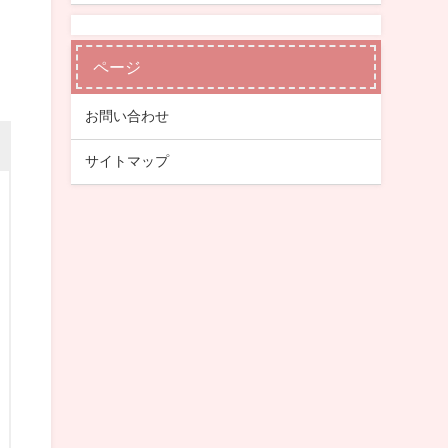
ページ
お問い合わせ
サイトマップ