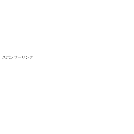
スポンサーリンク