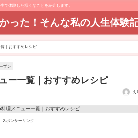
人生で体験した様々なことを紹介します。
てよかった！そんな私の人生体験
一覧｜おすすめレシピ
ーブン
ュー一覧｜おすすめレシピ
え
スポンサーリンク