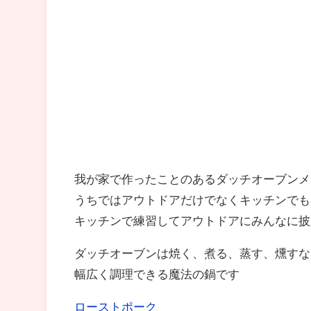
我が家で作ったことのあるダッチオーブンメ
うちではアウトドアだけでなくキッチンでも
キッチンで練習してアウトドアにみんなに披
ダッチオーブンは焼く、煮る、蒸す、燻すな
幅広く調理できる魔法の鍋です
ローストポーク