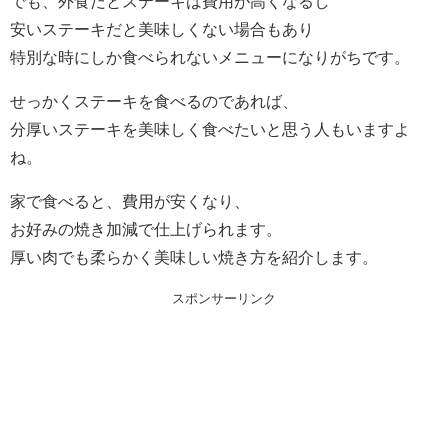
でも、外食だとステーキは費用が高くなるし
安いステーキだと美味しくない場合もあり
特別な時にしか食べられないメニューになりがちです。
せっかくステーキを食べるのであれば、
分厚いステーキを美味しく食べたいと思う人もいますよ
ね。
家で食べると、費用が安くなり、
お好みの焼き加減で仕上げられます。
厚い肉でも柔らかく美味しい焼き方を紹介します。
スポンサーリンク