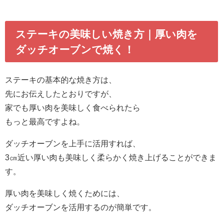
ステーキの美味しい焼き方｜厚い肉を
ダッチオーブンで焼く！
ステーキの基本的な焼き方は、
先にお伝えしたとおりですが、
家でも厚い肉を美味しく食べられたら
もっと最高ですよね。
ダッチオーブンを上手に活用すれば、
3㎝近い厚い肉も美味しく柔らかく焼き上げることができま
す。
厚い肉を美味しく焼くためには、
ダッチオーブンを活用するのが簡単です。