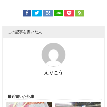
LINE
この記事を書いた人
えりこう
最近書いた記事