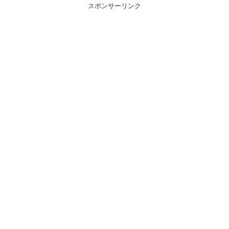
スポンサーリンク