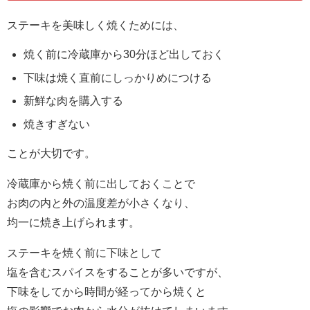
ステーキを美味しく焼くためには、
焼く前に冷蔵庫から30分ほど出しておく
下味は焼く直前にしっかりめにつける
新鮮な肉を購入する
焼きすぎない
ことが大切です。
冷蔵庫から焼く前に出しておくことで
お肉の内と外の温度差が小さくなり、
均一に焼き上げられます。
ステーキを焼く前に下味として
塩を含むスパイスをすることが多いですが、
下味をしてから時間が経ってから焼くと