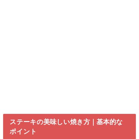
ステーキの美味しい焼き方｜基本的な
ポイント