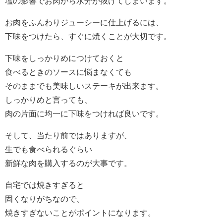
塩の影響でお肉から水分が抜けてしまいます。
お肉をふんわりジューシーに仕上げるには、
下味をつけたら、すぐに焼くことが大切です。
下味をしっかりめにつけておくと
食べるときのソースに悩まなくても
そのままでも美味しいステーキが出来ます。
しっかりめと言っても、
肉の片面に均一に下味をつければ良いです。
そして、当たり前ではありますが、
生でも食べられるぐらい
新鮮な肉を購入するのが大事です。
自宅では焼きすぎると
固くなりがちなので、
焼きすぎないことがポイントになります。