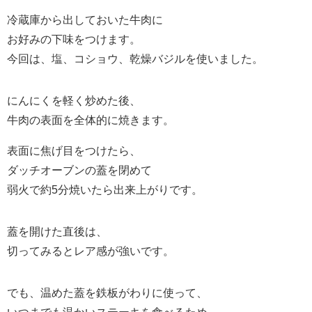
冷蔵庫から出しておいた牛肉に
お好みの下味をつけます。
今回は、塩、コショウ、乾燥バジルを使いました。
にんにくを軽く炒めた後、
牛肉の表面を全体的に焼きます。
表面に焦げ目をつけたら、
ダッチオーブンの蓋を閉めて
弱火で約5分焼いたら出来上がりです。
蓋を開けた直後は、
切ってみるとレア感が強いです。
でも、温めた蓋を鉄板がわりに使って、
いつまでも温かいステーキを食べるため、