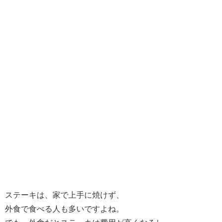
ステーキは、家で上手に焼けず、
外食で食べる人も多いですよね。