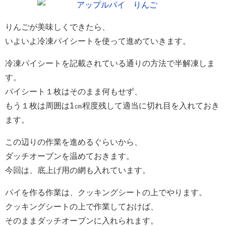
りんごが美味しくできたら、
いよいよ冷凍パイシートを使って進めていきます。
冷凍パイシートを記載されている通りの方法で半解凍しま
す。
パイシート１枚はそのまま何もせず、
もう１枚は周囲は1㎝程度残して適当に切れ目を入れておき
ます。
この辺りの作業を進めるぐらいから、
ダッチオーブンを温めておきます。
今回は、底上げ用の網も入れています。
パイを作る作業は、クッキングシートの上でやります。
クッキングシートの上で作業しておけば、
そのままダッチオーブンに入れられます。