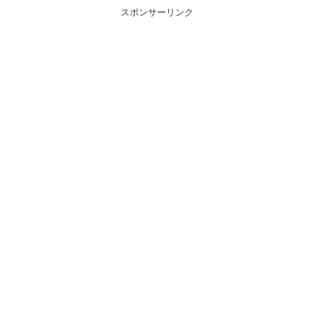
スポンサーリンク