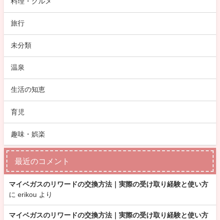
料理・グルメ
旅行
未分類
温泉
生活の知恵
育児
趣味・娯楽
最近のコメント
マイベガスのリワードの交換方法｜実際の受け取り経験と使い方
に
erikou
より
マイベガスのリワードの交換方法｜実際の受け取り経験と使い方