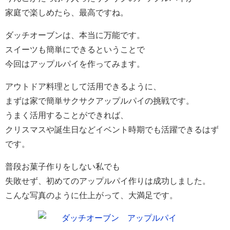
家庭で楽しめたら、最高ですね。
ダッチオーブンは、本当に万能です。
スイーツも簡単にできるということで
今回はアップルパイを作ってみます。
アウトドア料理として活用できるように、
まずは家で簡単サクサクアップルパイの挑戦です。
うまく活用することができれば、
クリスマスや誕生日などイベント時期でも活躍できるはず
です。
普段お菓子作りをしない私でも
失敗せず、初めてのアップルパイ作りは成功しました。
こんな写真のように仕上がって、大満足です。