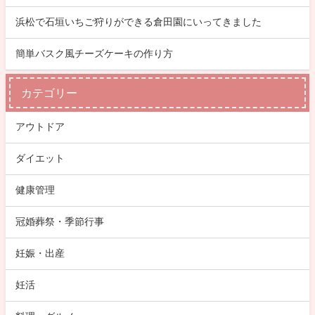
浜松で石垣いちご狩りができる倉田園にいってきました
簡単バスク風チーズケーキの作り方
カテゴリー
アウトドア
ダイエット
健康管理
冠婚葬祭・季節行事
妊娠・出産
妊活