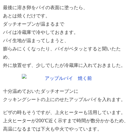
最後に溶き卵をパイの表面に塗ったら、
あとは焼くだけです。
ダッチオーブンが温まるまで
パイは冷蔵庫で冷やしておきます。
パイ生地が温まってしまうと、
膨らみにくくなったり、パイがベタッとすると聞いたた
め、
外に放置せず、少しでしたが冷蔵庫に入れておきました。
十分温めておいたダッチオーブンに
クッキングシートの上にのせたアップルパイを入れます。
ピザの時もそうですが、上火ヒーターも活用しています。
上火ヒーターが200℃近く示すまで時間が数分かかるため、
高温になるまでは下火も中火でやっています。