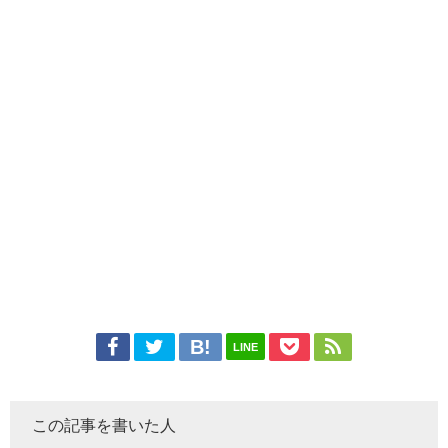
LINE
この記事を書いた人