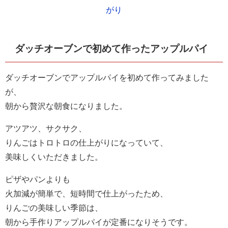
ダッチオーブンで初めて作ったアップルパイ
ダッチオーブンでアップルパイを初めて作ってみました
が、
朝から贅沢な朝食になりました。
アツアツ、サクサク、
りんごはトロトロの仕上がりになっていて、
美味しくいただきました。
ピザやパンよりも
火加減が簡単で、短時間で仕上がったため、
りんごの美味しい季節は、
朝から手作りアップルパイが定番になりそうです。