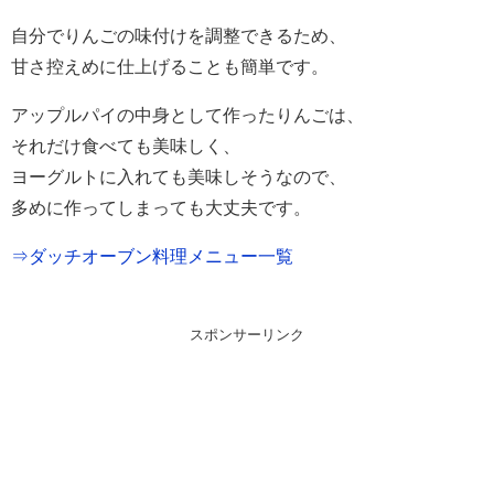
自分でりんごの味付けを調整できるため、
甘さ控えめに仕上げることも簡単です。
アップルパイの中身として作ったりんごは、
それだけ食べても美味しく、
ヨーグルトに入れても美味しそうなので、
多めに作ってしまっても大丈夫です。
⇒ダッチオーブン料理メニュー一覧
スポンサーリンク