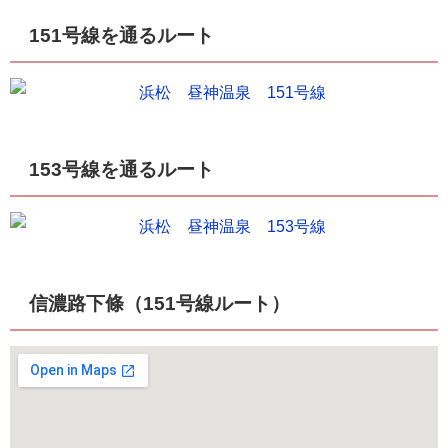
151号線を通るルート
153号線を通るルート
信濃路下條（151号線ルート）