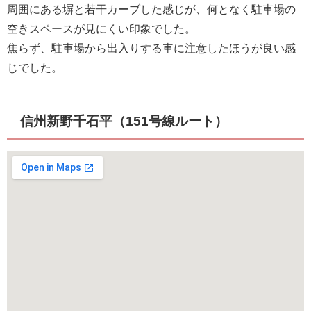
周囲にある塀と若干カーブした感じが、何となく駐車場の
空きスペースが見にくい印象でした。
焦らず、駐車場から出入りする車に注意したほうが良い感
じでした。
信州新野千石平（151号線ルート）