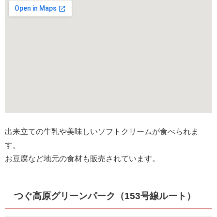
出来立ての牛乳や美味しいソフトクリームが食べられま
す。
お豆腐など地元の食材も販売されています。
つぐ高原グリーンパーク（153号線ルート）