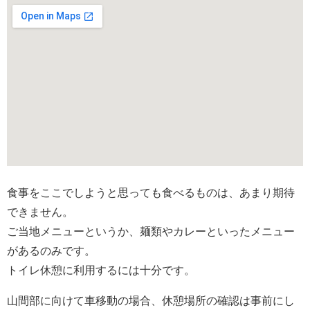
食事をここでしようと思っても食べるものは、あまり期待
できません。
ご当地メニューというか、麺類やカレーといったメニュー
があるのみです。
トイレ休憩に利用するには十分です。
山間部に向けて車移動の場合、休憩場所の確認は事前にし