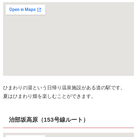
ひまわりの湯という日帰り温泉施設がある道の駅です。
夏はひまわり畑を楽しむことができます。
治部坂高原（153号線ルート）