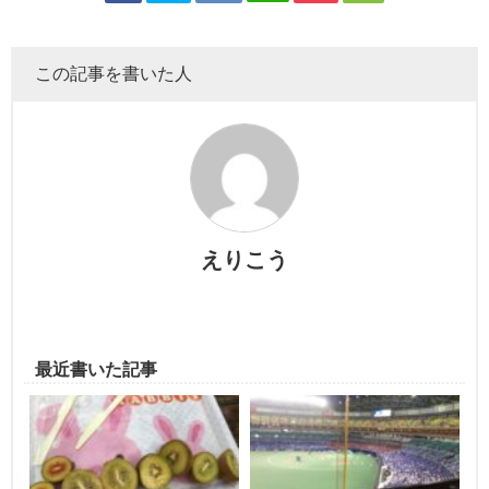
この記事を書いた人
えりこう
最近書いた記事