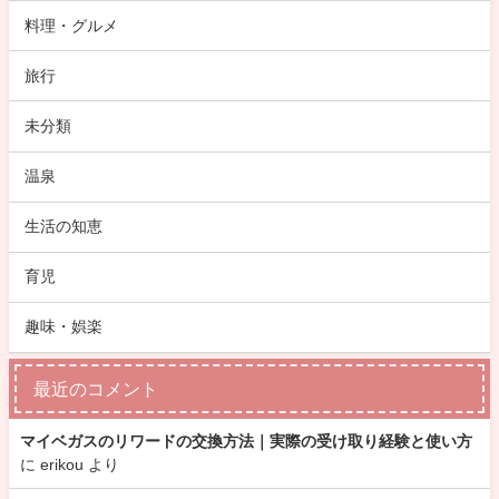
料理・グルメ
旅行
未分類
温泉
生活の知恵
育児
趣味・娯楽
最近のコメント
マイベガスのリワードの交換方法｜実際の受け取り経験と使い方
に
erikou
より