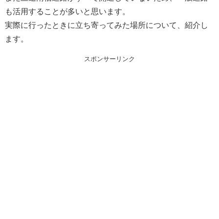
も活用することが多いと思います。
実際に行ったときに立ち寄ってみた場所について、紹介し
ます。
スポンサーリンク