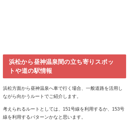
浜松から昼神温泉間の立ち寄りスポッ
トや道の駅情報
浜松方面から昼神温泉へ車で行く場合、一般道路を活用し
ながら向かうルートでご紹介します。
考えられるルートとしては、151号線を利用するか、153号
線を利用するパターンかなと思います。