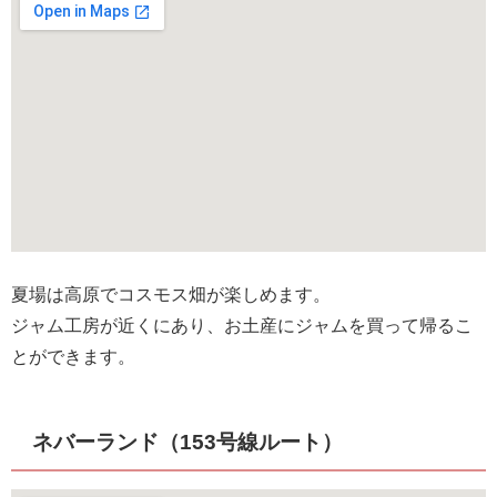
夏場は高原でコスモス畑が楽しめます。
ジャム工房が近くにあり、お土産にジャムを買って帰るこ
とができます。
ネバーランド（153号線ルート）