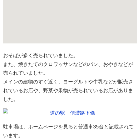
おそばが多く売られていました。
また、焼きたてのクロワッサンなどのパン、おやきなどが
売られていました。
メインの建物のすぐ近く、ヨーグルトや牛乳などが販売さ
れているお店や、野菜や果物が売られているお店がありま
した。
駐車場は、ホームページを見ると普通車35台と記載されて
います。