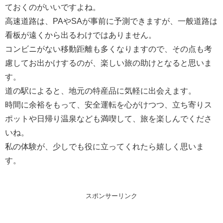
ておくのがいいですよね。
高速道路は、PAやSAが事前に予測できますが、一般道路は
看板が遠くから出るわけではありません。
コンビニがない移動距離も多くなりますので、その点も考
慮してお出かけするのが、楽しい旅の助けとなると思いま
す。
道の駅によると、地元の特産品に気軽に出会えます。
時間に余裕をもって、安全運転を心がけつつ、立ち寄りス
ポットや日帰り温泉なども満喫して、旅を楽しんでくださ
いね。
私の体験が、少しでも役に立ってくれたら嬉しく思いま
す。
スポンサーリンク