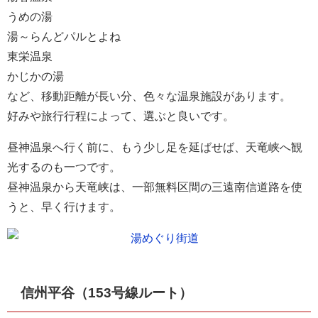
うめの湯
湯～らんどパルとよね
東栄温泉
かじかの湯
など、移動距離が長い分、色々な温泉施設があります。
好みや旅行行程によって、選ぶと良いです。
昼神温泉へ行く前に、もう少し足を延ばせば、天竜峡へ観
光するのも一つです。
昼神温泉から天竜峡は、一部無料区間の三遠南信道路を使
うと、早く行けます。
信州平谷（153号線ルート）