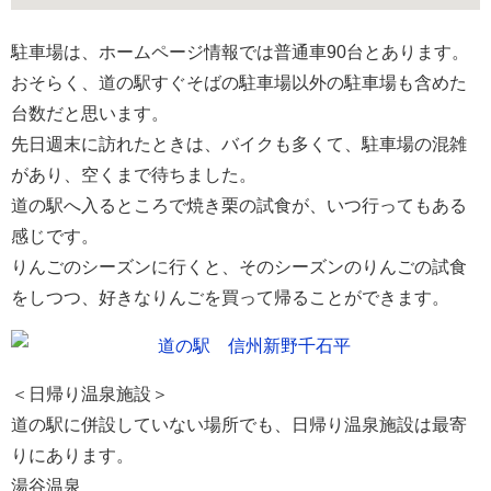
駐車場は、ホームページ情報では普通車90台とあります。
おそらく、道の駅すぐそばの駐車場以外の駐車場も含めた
台数だと思います。
先日週末に訪れたときは、バイクも多くて、駐車場の混雑
があり、空くまで待ちました。
道の駅へ入るところで焼き栗の試食が、いつ行ってもある
感じです。
りんごのシーズンに行くと、そのシーズンのりんごの試食
をしつつ、好きなりんごを買って帰ることができます。
＜日帰り温泉施設＞
道の駅に併設していない場所でも、日帰り温泉施設は最寄
りにあります。
湯谷温泉