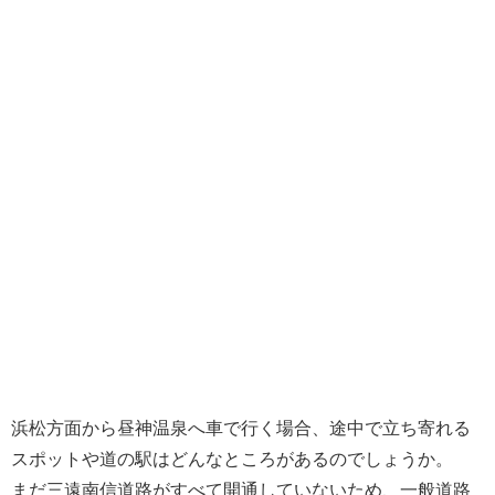
浜松方面から昼神温泉へ車で行く場合、途中で立ち寄れる
スポットや道の駅はどんなところがあるのでしょうか。
まだ三遠南信道路がすべて開通していないため、一般道路