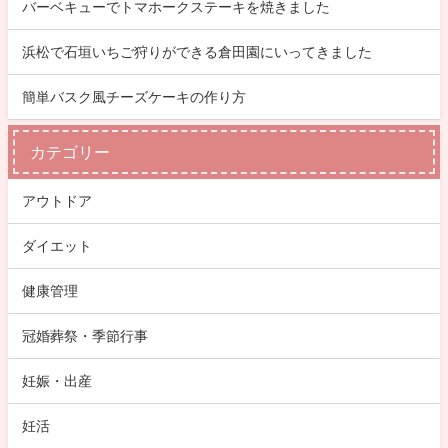
バーベキューでトマホークステーキを焼きました
浜松で石垣いちご狩りができる倉田園にいってきました
簡単バスク風チーズケーキの作り方
カテゴリー
アウトドア
ダイエット
健康管理
冠婚葬祭・季節行事
妊娠・出産
妊活