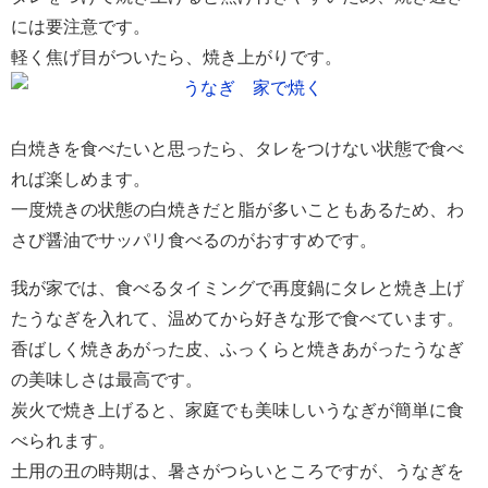
には要注意です。
軽く焦げ目がついたら、焼き上がりです。
白焼きを食べたいと思ったら、タレをつけない状態で食べ
れば楽しめます。
一度焼きの状態の白焼きだと脂が多いこともあるため、わ
さび醤油でサッパリ食べるのがおすすめです。
我が家では、食べるタイミングで再度鍋にタレと焼き上げ
たうなぎを入れて、温めてから好きな形で食べています。
香ばしく焼きあがった皮、ふっくらと焼きあがったうなぎ
の美味しさは最高です。
炭火で焼き上げると、家庭でも美味しいうなぎが簡単に食
べられます。
土用の丑の時期は、暑さがつらいところですが、うなぎを