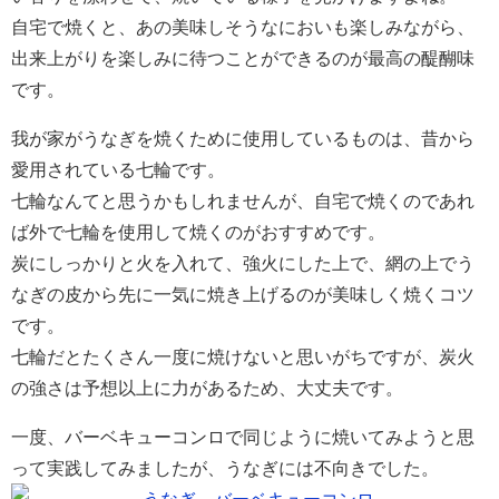
自宅で焼くと、あの美味しそうなにおいも楽しみながら、
出来上がりを楽しみに待つことができるのが最高の醍醐味
です。
我が家がうなぎを焼くために使用しているものは、昔から
愛用されている七輪です。
七輪なんてと思うかもしれませんが、自宅で焼くのであれ
ば外で七輪を使用して焼くのがおすすめです。
炭にしっかりと火を入れて、強火にした上で、網の上でう
なぎの皮から先に一気に焼き上げるのが美味しく焼くコツ
です。
七輪だとたくさん一度に焼けないと思いがちですが、炭火
の強さは予想以上に力があるため、大丈夫です。
一度、バーベキューコンロで同じように焼いてみようと思
って実践してみましたが、うなぎには不向きでした。