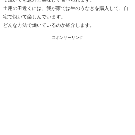
土用の丑近くには、我が家では生のうなぎを購入して、自
宅で焼いて楽しんでいます。
どんな方法で焼いているのか紹介します。
スポンサーリンク