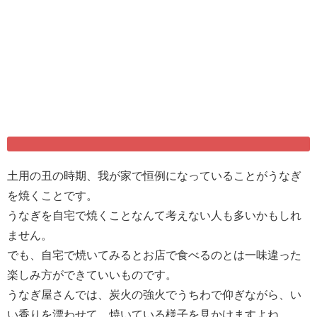
土用の丑の時期、我が家で恒例になっていることがうなぎ
を焼くことです。
うなぎを自宅で焼くことなんて考えない人も多いかもしれ
ません。
でも、自宅で焼いてみるとお店で食べるのとは一味違った
楽しみ方ができていいものです。
うなぎ屋さんでは、炭火の強火でうちわで仰ぎながら、い
い香りを漂わせて、焼いている様子を見かけますよね。