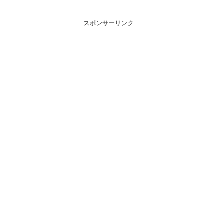
スポンサーリンク