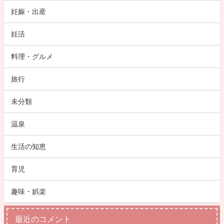
妊娠・出産
妊活
料理・グルメ
旅行
未分類
温泉
生活の知恵
育児
趣味・娯楽
最近のコメント