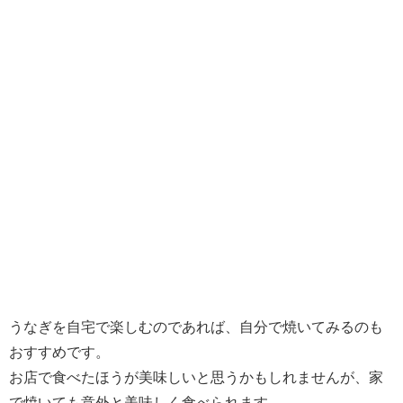
うなぎを自宅で楽しむのであれば、自分で焼いてみるのも
おすすめです。
お店で食べたほうが美味しいと思うかもしれませんが、家
で焼いても意外と美味しく食べられます。