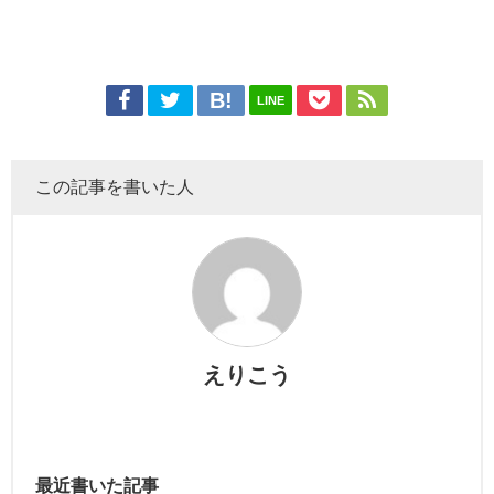
LINE
この記事を書いた人
えりこう
最近書いた記事