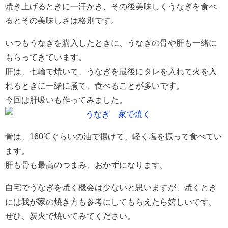
焼き上げるときに一汗かき、その後美味しくうなぎを食べ
るとその美味しさは格別です。
いつもうなぎを購入したときに、うなぎの骨や肝も一緒に
もらってきています。
肝は、七輪で焼いて、うなぎを最後にタレを入れて火を入
れるときに一緒に煮て、食べることが多いです。
今回は肝吸いも作ってみました。
骨は、160℃ぐらいの油で揚げて、軽く塩を振って食べてい
ます。
肝も骨も最高のつまみ、おかずになります。
自宅でうなぎを焼く機会は少ないと思いますが、焼くとき
には我が家の焼き方も参考にしてもらえたら嬉しいです。
ぜひ、炭火で焼いてみてください。