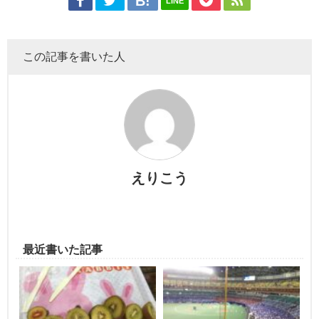
LINE
この記事を書いた人
えりこう
最近書いた記事