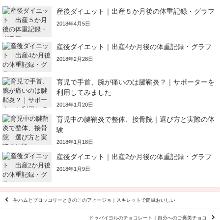
産後ダイエット｜出産５か月後の体重記録・グラフ
2018年4月5日
産後ダイエット｜出産4か月後の体重記録・グラフ
2018年2月28日
育児で手首、腕が痛いのは腱鞘炎？｜サポーターを
利用してみました
2018年1月20日
育児中の腱鞘炎で整体、接骨院｜選び方と実際の体
験
2018年1月18日
産後ダイエット｜出産2か月後の体重記録・グラフ
2018年1月9日
生ハムとブロッコリーときのこのアヒージョ｜スキレットで簡単おいしい
ドゥバイヨルのチョコレート｜自分へのご褒美チョコ