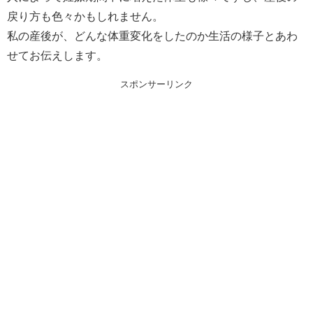
戻り方も色々かもしれません。
私の産後が、どんな体重変化をしたのか生活の様子とあわ
せてお伝えします。
スポンサーリンク