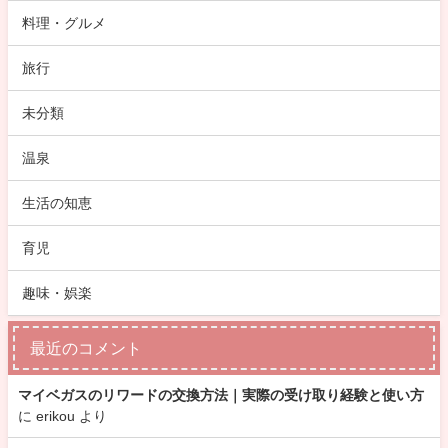
料理・グルメ
旅行
未分類
温泉
生活の知恵
育児
趣味・娯楽
最近のコメント
マイベガスのリワードの交換方法｜実際の受け取り経験と使い方
に
erikou
より