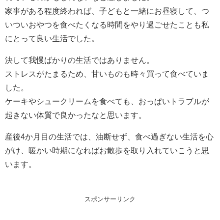
家事がある程度終われば、子どもと一緒にお昼寝して、つ
いついおやつを食べたくなる時間をやり過ごせたことも私
にとって良い生活でした。
決して我慢ばかりの生活ではありません。
ストレスがたまるため、甘いものも時々買って食べていま
した。
ケーキやシュークリームを食べても、おっぱいトラブルが
起きない体質で良かったなと思います。
産後4か月目の生活では、油断せず、食べ過ぎない生活を心
がけ、暖かい時期になればお散歩を取り入れていこうと思
います。
スポンサーリンク