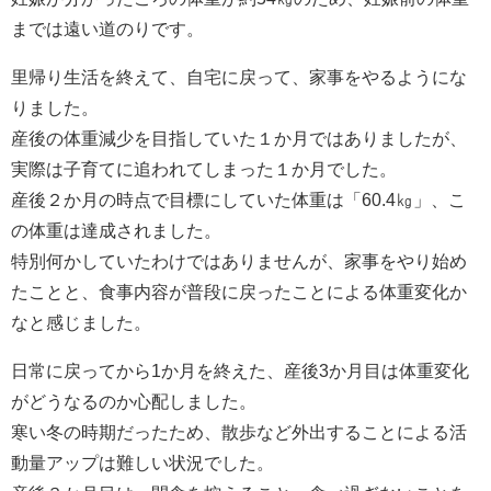
までは遠い道のりです。
里帰り生活を終えて、自宅に戻って、家事をやるようにな
りました。
産後の体重減少を目指していた１か月ではありましたが、
実際は子育てに追われてしまった１か月でした。
産後２か月の時点で目標にしていた体重は「60.4㎏」、こ
の体重は達成されました。
特別何かしていたわけではありませんが、家事をやり始め
たことと、食事内容が普段に戻ったことによる体重変化か
なと感じました。
日常に戻ってから1か月を終えた、産後3か月目は体重変化
がどうなるのか心配しました。
寒い冬の時期だったため、散歩など外出することによる活
動量アップは難しい状況でした。