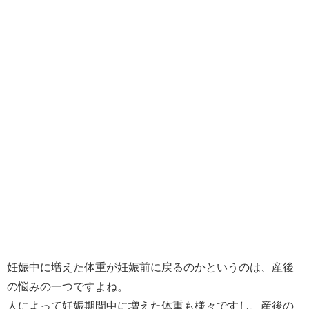
妊娠中に増えた体重が妊娠前に戻るのかというのは、産後
の悩みの一つですよね。
人によって妊娠期間中に増えた体重も様々ですし、産後の