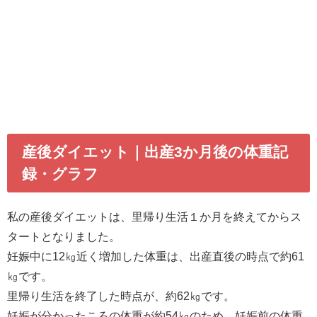
産後ダイエット｜出産3か月後の体重記
録・グラフ
私の産後ダイエットは、里帰り生活１か月を終えてからス
タートとなりました。
妊娠中に12㎏近く増加した体重は、出産直後の時点で約61
㎏です。
里帰り生活を終了した時点が、約62㎏です。
妊娠が分かったころの体重が約54㎏のため、妊娠前の体重