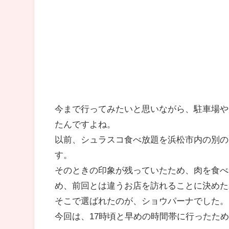
今まで行ってみたいと思いながら、駐車場や
たんですよね。
以前、シュラスコ食べ放題を浜松市内の別の
す。
そのときの印象が残っていたため、肉を食べ
め、前回とは違うお店を訪れることに決めた
そこで選ばれたのが、ショウパーナでした。
今回は、17時頃と早めの時間帯に行ったた