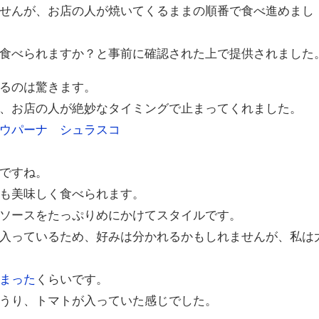
せんが、お店の人が焼いてくるままの順番で食べ進めまし
食べられますか？と事前に確認された上で提供されました
るのは驚きます。
、お店の人が絶妙なタイミングで止まってくれました。
ですね。
も美味しく食べられます。
ソースをたっぷりめにかけてスタイルです。
入っているため、好みは分かれるかもしれませんが、私は
まった
くらいです。
うり、トマトが入っていた感じでした。