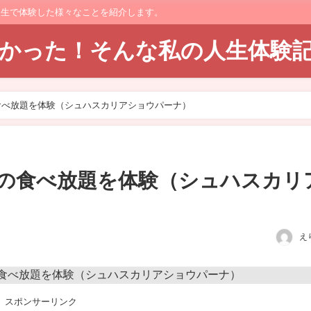
人生で体験した様々なことを紹介します。
てよかった！そんな私の人生体験
食べ放題を体験（シュハスカリアショウパーナ）
の食べ放題を体験（シュハスカリ
え
スポンサーリンク