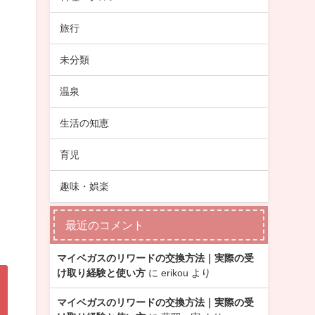
旅行
未分類
温泉
生活の知恵
育児
趣味・娯楽
最近のコメント
マイベガスのリワードの交換方法｜実際の受
け取り経験と使い方
に
erikou
より
マイベガスのリワードの交換方法｜実際の受