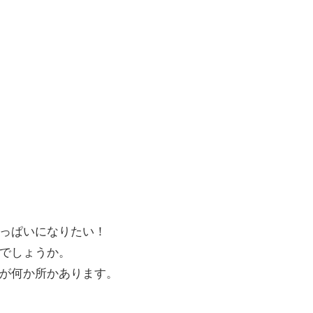
っぱいになりたい！
でしょうか。
が何か所かあります。