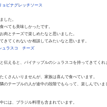
ました。
食べても美味しかったです。
お肉とチーズで楽しめたなと思いました。
てきてくれないか相談してみたいなと思います。
と伝えると、パイナップルのシュラスコを持ってきてくれ
たくさんいりませんが、家族は喜んで食べています。
隣のテーブルの人が途中の段階でもらって、楽しんでいま
中には、ブラジル料理も含まれています。