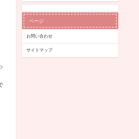
ページ
お問い合わせ
サイトマップ
っ
で