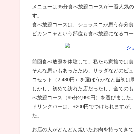
メニューは95分食べ放題コースが一番人気
す。
食べ放題コースは、シュラスコが思う存分食
ピカンニャという部位も食べ放題になるコー
前回食べ放題を体験して、私たち家族では食
そんな思いもあったため、サラダなどのビュ
コセット（2,480円）を選ぼうかなと当初
しかし、初めて訪れた店だったし、全てのも
べ放題コース（95分2,990円）を選びました
ドリンクバーは、+200円でつけられます
た。
お店の人がどんどん焼いたお肉を持ってきて