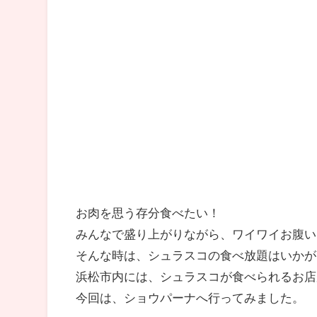
お肉を思う存分食べたい！
みんなで盛り上がりながら、ワイワイお腹い
そんな時は、シュラスコの食べ放題はいかが
浜松市内には、シュラスコが食べられるお店
今回は、ショウパーナへ行ってみました。