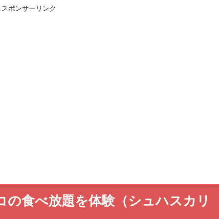
スポンサーリンク
コの食べ放題を体験（シュハスカリ