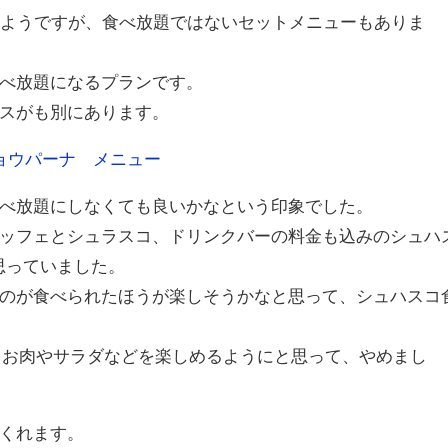
のようですが、食べ放題ではないセットメニューもありま
べ放題になるプランです。
スがも別にあります。
べ放題にしなくても良いかなという印象でした。
ッフェとシュラスコ、ドリンクバーの料金も込みのシュハ
は思っていました。
のが食べられたほうが楽しそうかなと思って、シュハスコ
。
が、お肉やサラダなどを楽しめるようにと思って、やめまし
くれます。