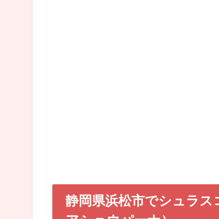
静岡県浜松市でシュラス