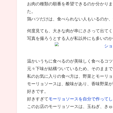
お肉の種類の順番を希望できるのか分かりま
た。
鶏ハツだけは、食べられない人もいるのか、
何度見ても、大きな肉が串にささって出てく
写真を撮ろうとする人が私以外にも多いのか
温かいうちに食べるのが美味しく食べるコツ
元々下味が結構ついているため、そのままで
私のお気に入りの食べ方は、野菜とモーリョ
モーリョソースは、酸味があり、香味野菜が
好きです。
好きすぎて
モーリョソースを自分で作ってし
このお店のモーリョソースは、玉ねぎ、きゅ