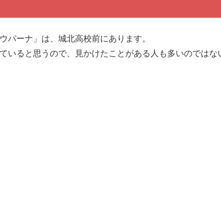
ウパーナ」は、城北高校前にあります。
ていると思うので、見かけたことがある人も多いのではな