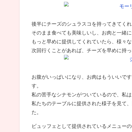
後半にチーズのシュラスコを持ってきてくれ
そのまま食べても美味しいし、お肉と一緒に
もっと早めに提供してくれていたら、様々な
次回行くことがあれば、チーズを早めに持っ
お腹がいっぱいになり、お肉はもういいです
す。
私の苦手なシナモンがついているので、私は
私たちのテーブルに提供された様子を見て、
た。
ビュッフェとして提供されているメニューの