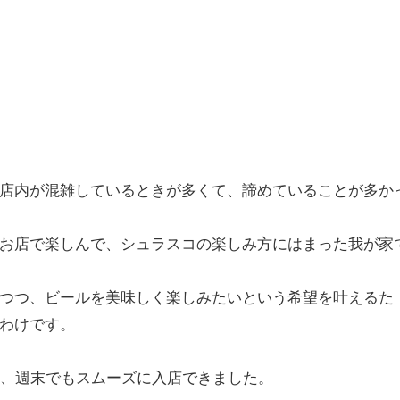
店内が混雑しているときが多くて、諦めていることが多か
お店で楽しんで、シュラスコの楽しみ方にはまった我が家
つつ、ビールを美味しく楽しみたいという希望を叶えるた
わけです。
め、週末でもスムーズに入店できました。