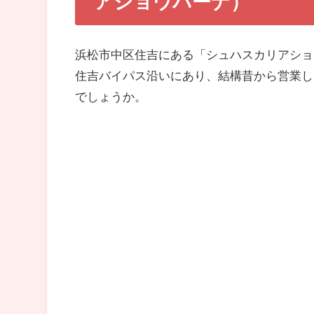
アショウパーナ）
浜松市中区住吉にある「シュハスカリアショ
住吉バイパス沿いにあり、結構昔から営業し
でしょうか。