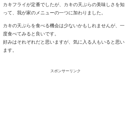
カキフライが定番でしたが、カキの天ぷらの美味しさを知
って、我が家のメニューの一つに加わりました。
カキの天ぷらを食べる機会は少ないかもしれませんが、一
度食べてみると良いです。
好みはそれぞれだと思いますが、気に入る人もいると思い
ます。
スポンサーリンク