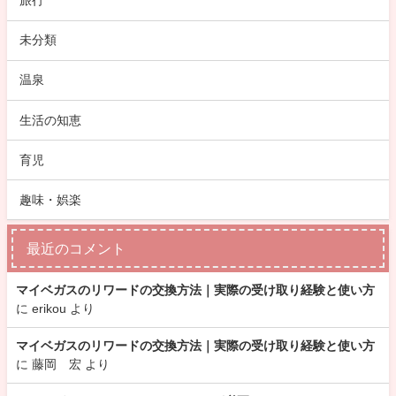
旅行
未分類
温泉
生活の知恵
育児
趣味・娯楽
最近のコメント
マイベガスのリワードの交換方法｜実際の受け取り経験と使い方
に
erikou
より
マイベガスのリワードの交換方法｜実際の受け取り経験と使い方
に
藤岡 宏
より