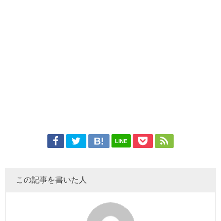
LINE
この記事を書いた人