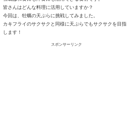
皆さんはどんな料理に活用していますか？
今回は、牡蠣の天ぷらに挑戦してみました。
カキフライのサクサクと同様に天ぷらでもサクサクを目指
します！
スポンサーリンク