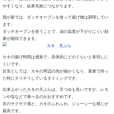
やすくなり、結果失敗につながります。
我が家では、ダッチオーブンを使って揚げ物は調理してい
ます。
ダッチオーブンを使うことで、油の温度が下がりにくい効
果が期待できます。
カキの揚げ時間は感覚で、具体的にどのぐらいと表現しに
くいです。
目安としては、カキの周辺の泡が細かくなり、菜箸で持っ
た時にチリチリしているタイミングです。
出来上がったカキの天ぷらは、天つゆも良いですが、レモ
ンや塩などで食べるのがおすすめです。
衣のサクサク感と、カキのふわふわ、ジューシーな感じが
最高です。