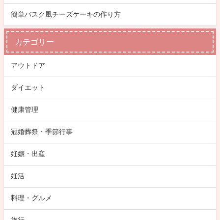
簡単バスク風チーズケーキの作り方
カテゴリー
アウトドア
ダイエット
健康管理
冠婚葬祭・季節行事
妊娠・出産
妊活
料理・グルメ