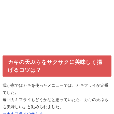
カキの天ぷらをサクサクに美味しく揚
げるコツは？
我が家ではカキを使ったメニューでは、カキフライが定番
でした。
毎回カキフライもどうかなと思っていたら、カキの天ぷら
も美味しいよと勧められました。
⇒カキフライの作り方