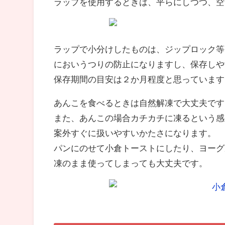
ラップを使用するときは、平らにしつつ、空
ラップで小分けしたものは、ジップロック等
においうつりの防止になりますし、保存しや
保存期間の目安は２か月程度と思っています
あんこを食べるときは自然解凍で大丈夫です
また、あんこの場合カチカチに凍るという感
案外すぐに扱いやすいかたさになります。
パンにのせて小倉トーストにしたり、ヨーグ
凍のまま使ってしまっても大丈夫です。