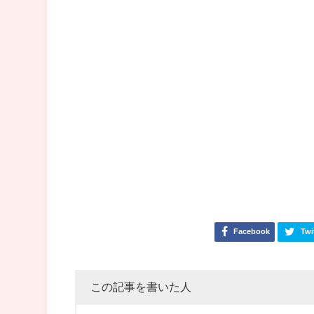
Facebook
Twi
この記事を書いた人