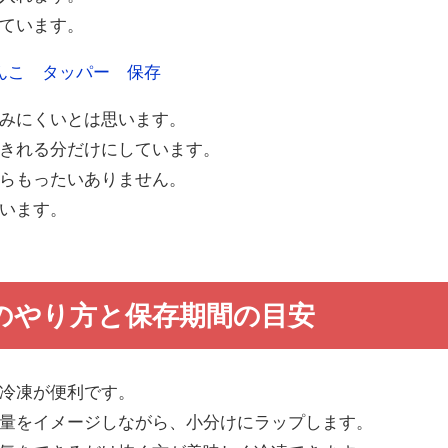
ています。
みにくいとは思います。
きれる分だけにしています。
らもったいありません。
います。
のやり方と保存期間の目安
冷凍が便利です。
量をイメージしながら、小分けにラップします。