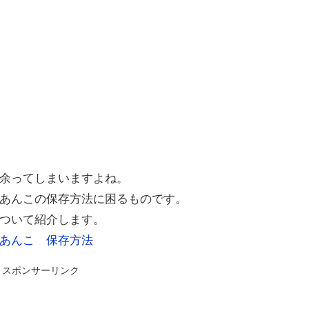
余ってしまいますよね。
あんこの保存方法に困るものです。
ついて紹介します。
スポンサーリンク