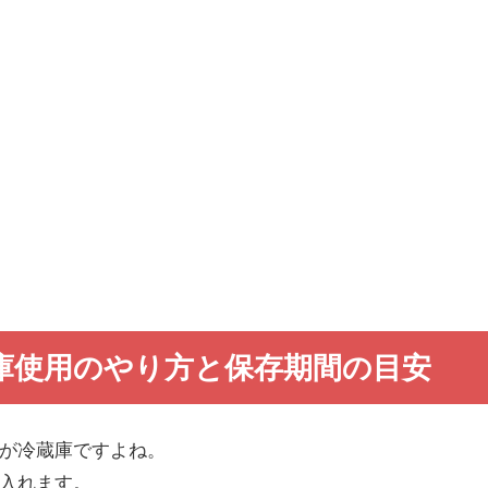
庫使用のやり方と保存期間の目安
が冷蔵庫ですよね。
入れます。