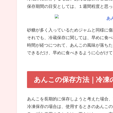
保存期間の目安としては、１週間程度と思っ
砂糖が多く入っているためジャムと同様に傷
それでも、冷蔵保存に関しては、早めに食べ
時間が経つにつれて、あんこの風味が落ちた
できるだけ、早めに食べきるように心がけて
あんこの保存方法｜冷凍
あんこを長期的に保存しようと考えた場合、
冷凍保存の場合は、使用するときのあんこの