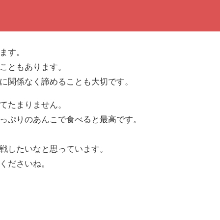
ます。
こともあります。
に関係なく諦めることも大切です。
てたまりません。
っぷりのあんこで食べると最高です。
戦したいなと思っています。
くださいね。