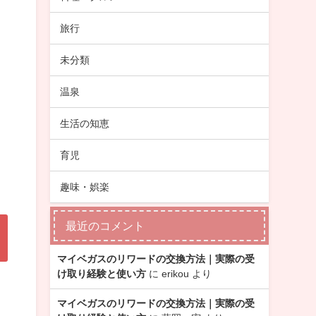
旅行
未分類
温泉
生活の知恵
育児
趣味・娯楽
最近のコメント
マイベガスのリワードの交換方法｜実際の受
け取り経験と使い方
に
erikou
より
マイベガスのリワードの交換方法｜実際の受