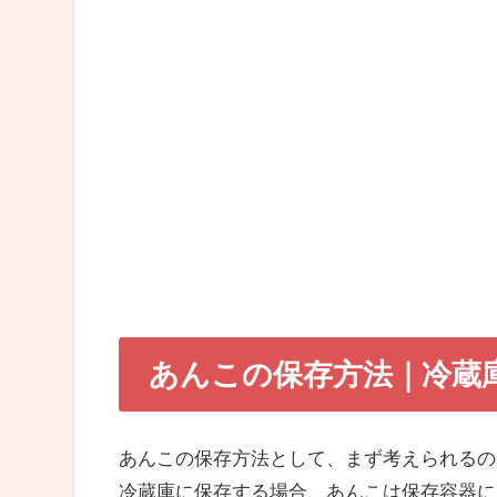
あんこの保存方法｜冷蔵
あんこの保存方法として、まず考えられるの
冷蔵庫に保存する場合、あんこは保存容器に