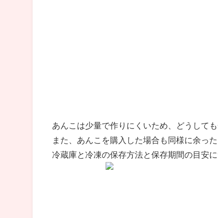
あんこは少量で作りにくいため、どうしても
また、あんこを購入した場合も同様に余った
冷蔵庫と冷凍の保存方法と保存期間の目安に