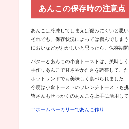
あんこの保存時の注意点
あんこは冷凍してしまえば傷みにくいと思い
それでも、保存状況によっては傷んでしまう
においなどがおかしいと思ったら、保存期間
バターとあんこの小倉トーストは、美味しく
手作りあんこで甘さやかたさを調整して、た
ホットサンドでも美味しく食べられました、
今度は小倉トーストのフレンチトーストも挑
皆さんもせっかくのあんこを上手に活用して
⇒ホームベーカリーであんこ作り