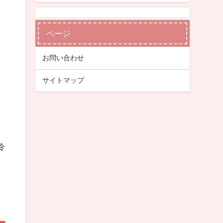
ページ
お問い合わせ
サイトマップ
冷