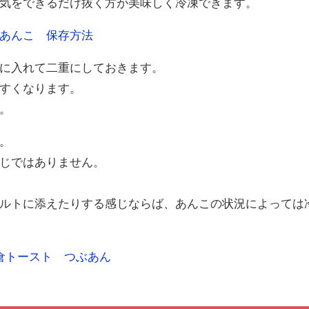
気をできるだけ抜く方が美味しく冷凍できます。
に入れて二重にしておきます。
すくなります。
。
。
じではありません。
ルトに添えたりする感じならば、あんこの状況によっては