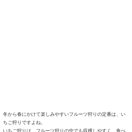
冬から春にかけて楽しみやすいフルーツ狩りの定番は、い
ちご狩りですよね。
いちご狩りは、フルーツ狩りの中でも収穫しやすく、食べ