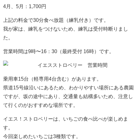
4月、5月：1,700円
上記の料金で30分食べ放題（練乳付き）です。
我が家は、練乳をつけないため、練乳は受付時断りまし
た。
営業時間は9時〜16：30（最終受付 16時）です。
乗用車15台（軽専用4台含む）があります。
県道15号線沿いにあるため、わかりやすい場所にある農園
ですが、坂の途中にあり、交通量も結構多いため、注意し
て行くのがおすすめな場所です。
イエス！ストロベリーは、いちごの食べ比べが楽しめま
す。
今回楽しめたいちごは3種類です。