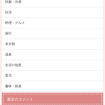
妊娠・出産
妊活
料理・グルメ
旅行
未分類
温泉
生活の知恵
育児
趣味・娯楽
最近のコメント