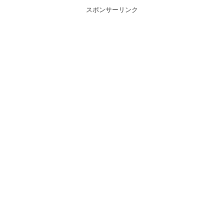
スポンサーリンク