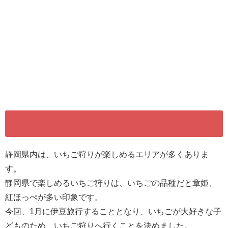
静岡県内は、いちご狩りが楽しめるエリアが多くありま
す。
静岡県で楽しめるいちご狩りは、いちごの品種だと章姫、
紅ほっぺが多い印象です。
今回、1月に伊豆旅行することとなり、いちごが大好きな子
どものため、いちご狩りへ行くことを決めました。