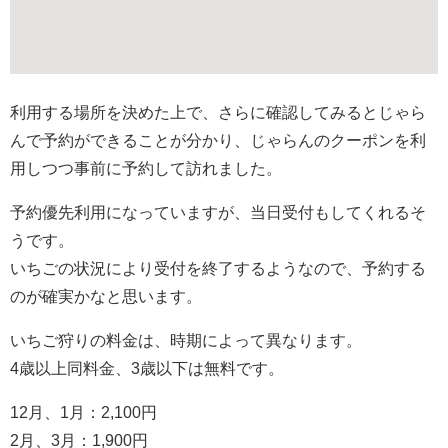
利用する場所を決めた上で、さらに確認してみるとじゃら
んで予約ができることが分かり、じゃらんのクーポンを利
用しつつ事前に予約して訪れました。
予約優先利用になっていますが、当日受付もしてくれるそ
うです。
いちごの状況により受付を終了するようなので、予約する
のが確実かなと思います。
いちご狩りの料金は、時期によって異なります。
4歳以上同料金、3歳以下は無料です。
12月、1月：2,100円
2月、3月：1,900円