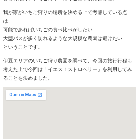
我が家がいちご狩りの場所を決める上で考慮している点
は、
可能であればいちごの食べ比べがしたい
大型バスが多く訪れるような大規模な農園は避けたい
ということです。
伊豆エリアのいちご狩り農園を調べて、今回の旅行行程も
考えた上で今回は「イエス！ストロベリー」を利用してみ
ることを決めました。