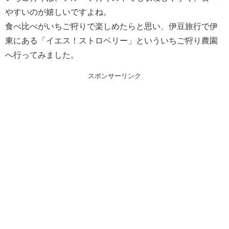
やすいのが嬉しいですよね。
食べ比べがいちご狩りで楽しめたらと思い、伊豆旅行で伊
東にある「イエス！ストロベリー」といういちご狩り農園
へ行ってみました。
スポンサーリンク