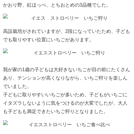
かおり野、紅ほっぺ、とちおとめの3品種でした。
高設栽培がされていますが、2段になっていたため、子ども
でも取りやすい位置にいちごがあります。
我が家の1歳の子どもは大好きないちごが目の前にたくさん
あり、テンションが高くなりながら、いちご狩りを楽しん
でいました。
子どもに取りやすいいちごが多いため、子どもがいちごに
イタズラしないように気をつけるのが大変でしたが、大人
も子どもも満足できたいちご狩りとなりました。