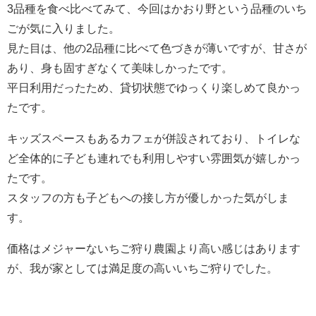
3品種を食べ比べてみて、今回はかおり野という品種のいち
ごが気に入りました。
見た目は、他の2品種に比べて色づきが薄いですが、甘さが
あり、身も固すぎなくて美味しかったです。
平日利用だったため、貸切状態でゆっくり楽しめて良かっ
たです。
キッズスペースもあるカフェが併設されており、トイレな
ど全体的に子ども連れでも利用しやすい雰囲気が嬉しかっ
たです。
スタッフの方も子どもへの接し方が優しかった気がしま
す。
価格はメジャーないちご狩り農園より高い感じはあります
が、我が家としては満足度の高いいちご狩りでした。