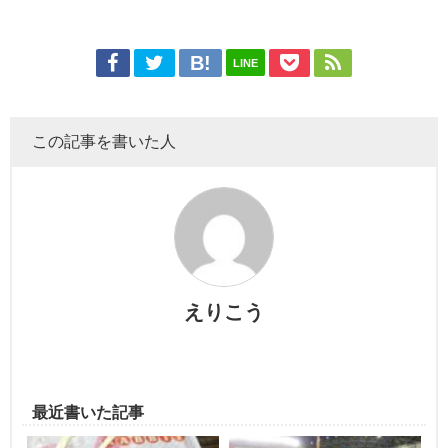
LINE
この記事を書いた人
えりこう
最近書いた記事