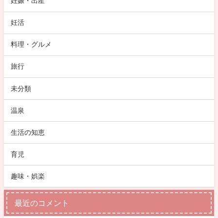
妊娠・出産
妊活
料理・グルメ
旅行
未分類
温泉
生活の知恵
育児
趣味・娯楽
最近のコメント