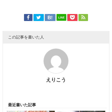
LINE
この記事を書いた人
えりこう
最近書いた記事