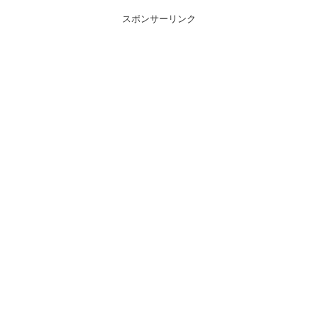
スポンサーリンク