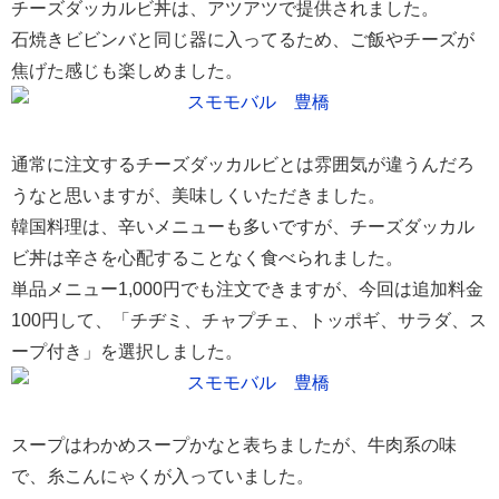
チーズダッカルビ丼は、アツアツで提供されました。
石焼きビビンバと同じ器に入ってるため、ご飯やチーズが
焦げた感じも楽しめました。
通常に注文するチーズダッカルビとは雰囲気が違うんだろ
うなと思いますが、美味しくいただきました。
韓国料理は、辛いメニューも多いですが、チーズダッカル
ビ丼は辛さを心配することなく食べられました。
単品メニュー1,000円でも注文できますが、今回は追加料金
100円して、「チヂミ、チャプチェ、トッポギ、サラダ、ス
ープ付き」を選択しました。
スープはわかめスープかなと表ちましたが、牛肉系の味
で、糸こんにゃくが入っていました。