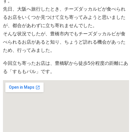
す。
先日、大阪へ旅行したとき、チーズダッカルビが食べられ
るお店をいくつか見つけて立ち寄ってみようと思いました
が、都合があわずに立ち寄れませんでした。
そんな状況でしたが、豊橋市内でもチーズダッカルビが食
べられるお店があると知り、ちょうど訪れる機会があった
ため、行ってみました。
今回立ち寄ったお店は、豊橋駅から徒歩5分程度の距離にあ
る「すももバル」です。