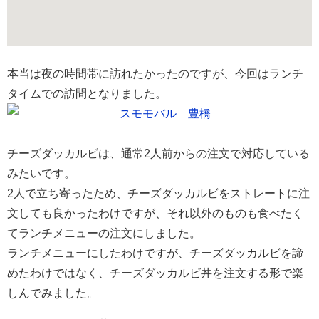
本当は夜の時間帯に訪れたかったのですが、今回はランチ
タイムでの訪問となりました。
チーズダッカルビは、通常2人前からの注文で対応している
みたいです。
2人で立ち寄ったため、チーズダッカルビをストレートに注
文しても良かったわけですが、それ以外のものも食べたく
てランチメニューの注文にしました。
ランチメニューにしたわけですが、チーズダッカルビを諦
めたわけではなく、チーズダッカルビ丼を注文する形で楽
しんでみました。