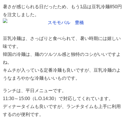
暑さが感じられる日だったため、もう1品は豆乳冷麺850円
を注文しました。
豆乳冷麺は、さっぱりと食べられて、暑い時期には嬉しい
味です。
韓国の冷麺は、麺のツルツル感と独特のコシがいいですよ
ね。
キムチが入っている定番冷麺も良いですが、豆乳冷麺のよ
うなまろやかな冷麺もいいものです。
ランチは、平日メニューです。
11:30～15:00（L.O.14:30）で対応してくれています。
ディナータイムも良いですが、ランチタイムも上手に利用
するのが便利です。