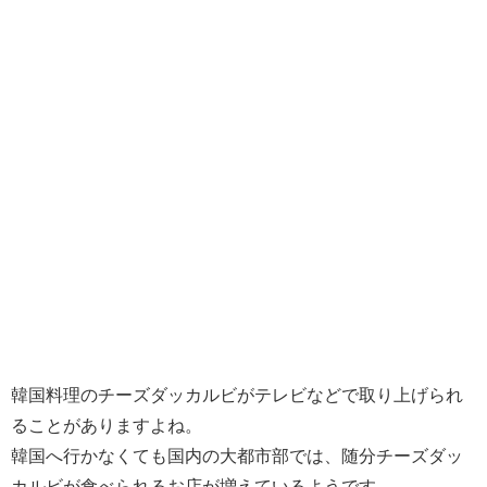
韓国料理のチーズダッカルビがテレビなどで取り上げられ
ることがありますよね。
韓国へ行かなくても国内の大都市部では、随分チーズダッ
カルビが食べられるお店が増えているようです。