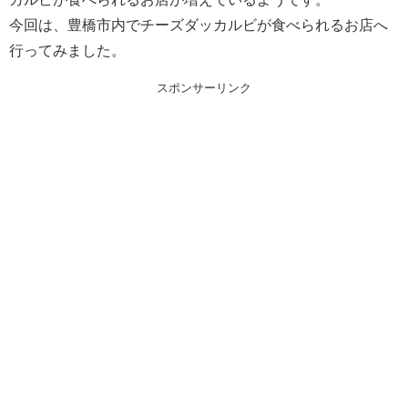
今回は、豊橋市内でチーズダッカルビが食べられるお店へ
行ってみました。
スポンサーリンク