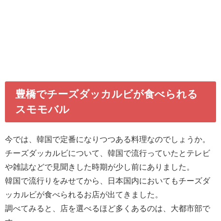
豊橋でチーズダッカルビが食べられる
スモモバル
今では、韓国で定番になりつつある料理なのでしょうか。
チーズダッカルビについて、韓国で流行っていたとテレビ
や雑誌などで見聞きした時期が少し前にありました。
韓国で流行りをみせてから、日本国内においてもチーズダ
ッカルビが食べられるお店が出てきました。
調べてみると、店を選べるほど多くあるのは、大都市部で