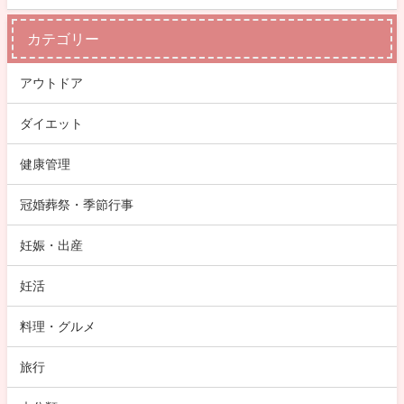
カテゴリー
アウトドア
ダイエット
健康管理
冠婚葬祭・季節行事
妊娠・出産
妊活
料理・グルメ
旅行