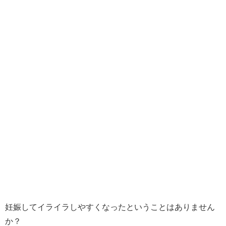
妊娠してイライラしやすくなったということはありません
か？