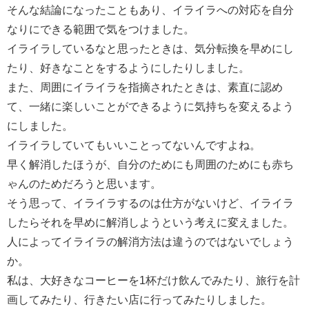
そんな結論になったこともあり、イライラへの対応を自分
なりにできる範囲で気をつけました。
イライラしているなと思ったときは、気分転換を早めにし
たり、好きなことをするようにしたりしました。
また、周囲にイライラを指摘されたときは、素直に認め
て、一緒に楽しいことができるように気持ちを変えるよう
にしました。
イライラしていてもいいことってないんですよね。
早く解消したほうが、自分のためにも周囲のためにも赤ち
ゃんのためだろうと思います。
そう思って、イライラするのは仕方がないけど、イライラ
したらそれを早めに解消しようという考えに変えました。
人によってイライラの解消方法は違うのではないでしょう
か。
私は、大好きなコーヒーを1杯だけ飲んでみたり、旅行を計
画してみたり、行きたい店に行ってみたりしました。