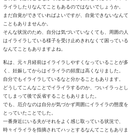
ライラしたりなんてこともあるのではないでしょうか。
まだ自覚ができていればよいですが、自覚できないなんて
こともありませんか。
そんな状況のため、自分は気づいていなくても、周囲の人
はイライラしている様子を受け止めきれなくて困っている
なんてこともありますよね。
私は、元々月経前はイライラしやすくなっていることが多
く、妊娠してからはイライラの頻度は高くなりました。
自分でもイライラしているなと分かることもあります。
どうしてこんなことでイライラするのか、ついイラっとし
てしまって後で反省することもありました。
でも、厄介なのは自分が気づかず周囲にイライラの態度を
とっていたことでした。
一番身近にいる夫がそれをよく感じ取っている状況で、
時々イライラを指摘されてハッとするなんてこともありま