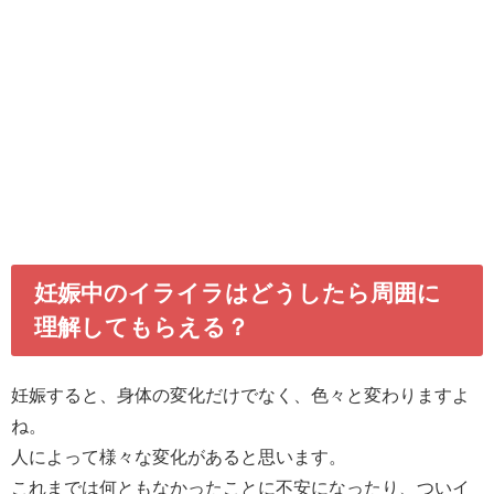
妊娠中のイライラはどうしたら周囲に
理解してもらえる？
妊娠すると、身体の変化だけでなく、色々と変わりますよ
ね。
人によって様々な変化があると思います。
これまでは何ともなかったことに不安になったり、ついイ