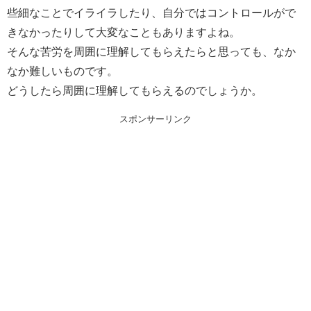
些細なことでイライラしたり、自分ではコントロールがで
きなかったりして大変なこともありますよね。
そんな苦労を周囲に理解してもらえたらと思っても、なか
なか難しいものです。
どうしたら周囲に理解してもらえるのでしょうか。
スポンサーリンク