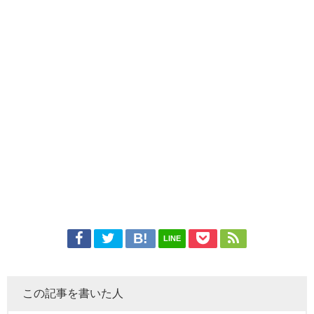
LINE
この記事を書いた人