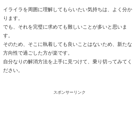
イライラを周囲に理解してもらいたい気持ちは、よく分か
ります。
でも、それを完璧に求めても難しいことが多いと思いま
す。
そのため、そこに執着しても良いことはないため、新たな
方向性で過ごした方が楽です。
自分なりの解消方法を上手に見つけて、乗り切ってみてく
ださい。
スポンサーリンク