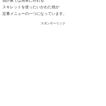
我が家では簡単に作れる
スキレットを使ったいかわた焼が
定番メニューの一つになっています。
スポンサーリンク