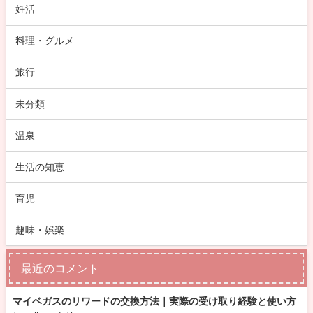
妊活
料理・グルメ
旅行
未分類
温泉
生活の知恵
育児
趣味・娯楽
最近のコメント
マイベガスのリワードの交換方法｜実際の受け取り経験と使い方