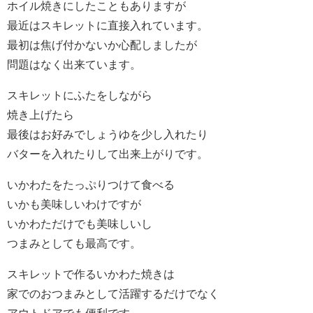
ホイル焼きにしたこともありますが
最近はスキレットに直接入れています。
最初は焦げ付かないか心配しましたが
問題はなく出来ています。
スキレットにふたをしながら
焼き上げたら
最後はお好みでしょうゆを少し入れたり
バターを入れたりして出来上がりです。
いかわたをたっぷりつけて食べる
いかも美味しいわけですが
いかわただけでも美味しいし
つまみとしても最高です。
スキレットで作るいかわた焼きは
家でのおつまみとして活躍するだけでなく