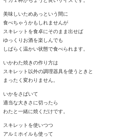
イカ１杯がちょうど良いサイズです。
美味しいためあっという間に
食べちゃうかもしれませんが
スキレットを食卓にそのまま出せば
ゆっくりお酒を楽しんでも
しばらく温かい状態で食べられます。
いかわた焼きの作り方は
スキレット以外の調理器具を使うときと
まったく変わりません。
いかをさばいて
適当な大きさに切ったら
わたと一緒に焼くだけです。
スキレットを使いつつ
アルミホイルも使って