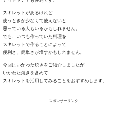
アウトドアでも便利です。
スキレットがあるけれど
使うときが少なくて使えないと
思っている人もいるかもしれません。
でも、いつも作っていた料理を
スキレットで作ることによって
便利さ、簡単さが増すかもしれません。
今回はいかわた焼きをご紹介しましたが
いかわた焼きを含めて
スキレットを活用してみることをおすすめします。
スポンサーリンク