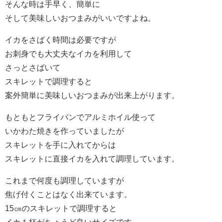
そんな時は手早く、簡単に
そして美味しいおつまみがいいですよね。
イカをさばく時間は必要ですが
お刺身でも大丈夫なイカを利用して
さっとさばいて
スキレットで調理すると
案外簡単に美味しいおつまみが出来上がります。
もともとフライパンでアルミホイル使って
いかわた焼きを作っていましたが
スキレットを手に入れてからは
スキレットに直接イカを入れて調理しています。
これまで何度も調理していますが
焦げ付くことはなく出来ています。
15㎝のスキレットで調理すると