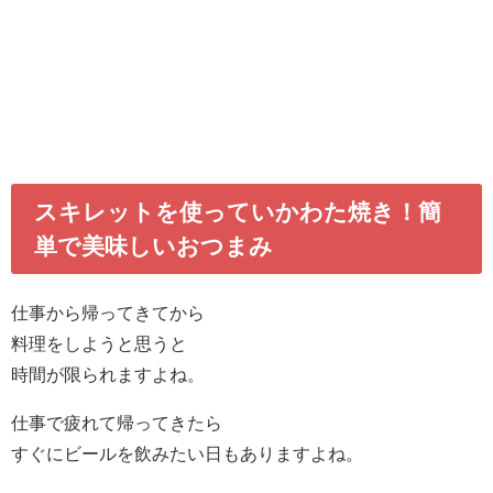
スキレットを使っていかわた焼き！簡
単で美味しいおつまみ
仕事から帰ってきてから
料理をしようと思うと
時間が限られますよね。
仕事で疲れて帰ってきたら
すぐにビールを飲みたい日もありますよね。