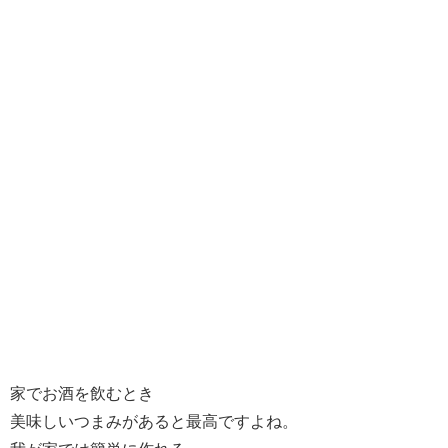
家でお酒を飲むとき
美味しいつまみがあると最高ですよね。