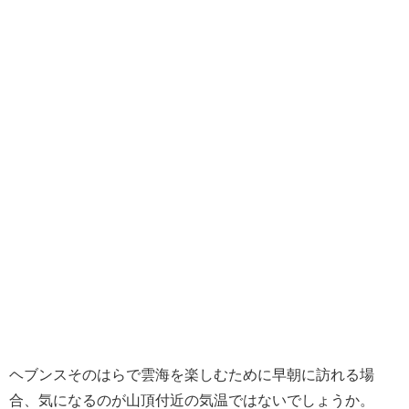
ヘブンスそのはらで雲海を楽しむために早朝に訪れる場
合、気になるのが山頂付近の気温ではないでしょうか。