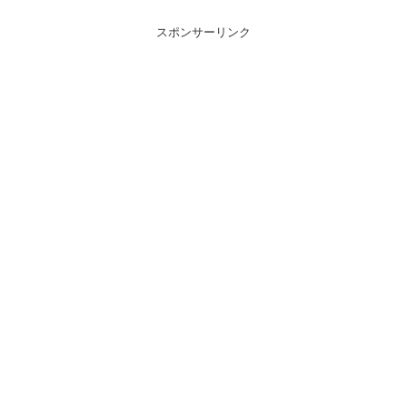
スポンサーリンク