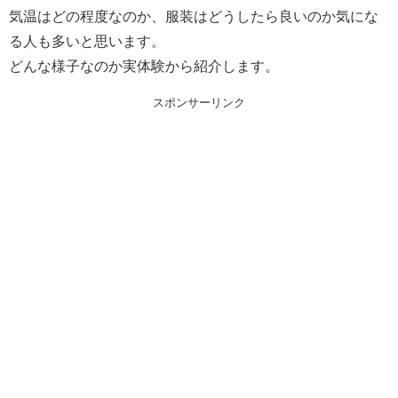
気温はどの程度なのか、服装はどうしたら良いのか気にな
る人も多いと思います。
どんな様子なのか実体験から紹介します。
スポンサーリンク