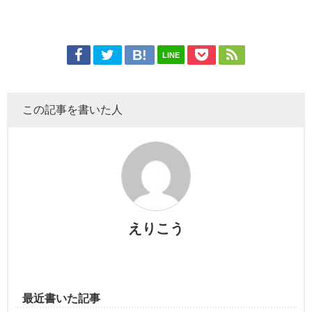
LINE
この記事を書いた人
えりこう
最近書いた記事