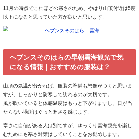
11月の時点でこれほどの寒さのため、やはり山頂付近は5度
以下になると思っていた方が良いと思います。
ヘブンスそのはらの早朝雲海観光で気
になる情報｜おすすめの服装は？
山頂の気温が分かれば、服装の準備も想像がつくと思いま
すが、しっかりと防寒して訪れるのが大切です。
風が吹いていると体感温度はもっと下がりますし、日が当
たらない場所はぐっと寒さを感じます。
寒さに自信がある人は別ですが、ゆっくり雲海観光を楽し
むためにも寒さ対策はしていくことをお勧めします。