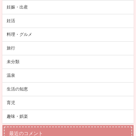
妊娠・出産
妊活
料理・グルメ
旅行
未分類
温泉
生活の知恵
育児
趣味・娯楽
最近のコメント