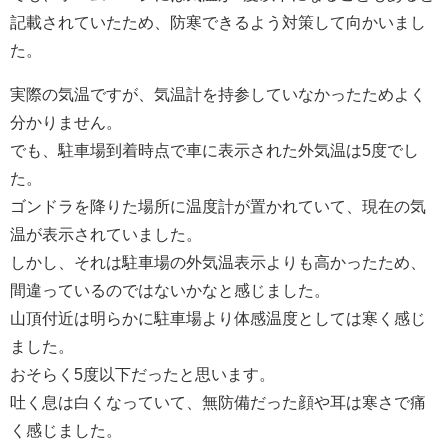
記載されていたため、防寒できるよう対策して向かいまし
た。
実際の気温ですが、気温計を持参していなかったためよく
分かりません。
でも、駐車場到着時点で車に表示された外気温は5度でし
た。
ゴンドラを降りた場所に温度計が置かれていて、現在の気
温が表示されていました。
しかし、それは駐車場の外気温表示よりも高かったため、
間違っているのではないかなと感じました。
山頂付近は明らかに駐車場より体感温度としては寒く感じ
ました。
おそらく5度以下だったと思います。
吐く息は白くなっていて、無防備だった顔や耳は寒さで痛
く感じました。