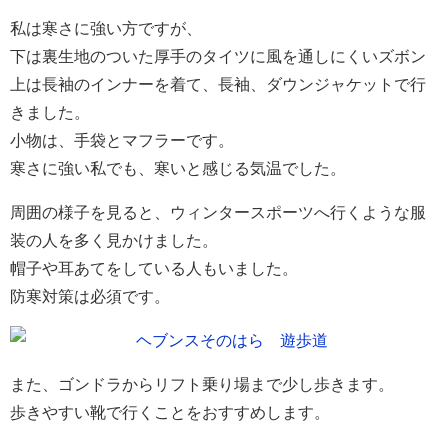
私は寒さに強い方ですが、
下は裏生地のついた厚手のタイツに風を通しにくいズボン
上は長袖のインナーを着て、長袖、ダウンジャケットで行
きました。
小物は、手袋とマフラーです。
寒さに強い私でも、寒いと感じる気温でした。
周囲の様子を見ると、ウィンタースポーツへ行くような服
装の人を多く見かけました。
帽子や耳あてをしている人もいました。
防寒対策は必須です。
また、ゴンドラからリフト乗り場まで少し歩きます。
歩きやすい靴で行くことをおすすめします。