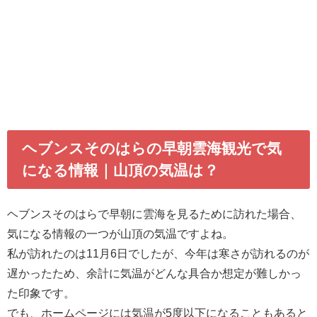
ヘブンスそのはらの早朝雲海観光で気
になる情報｜山頂の気温は？
ヘブンスそのはらで早朝に雲海を見るために訪れた場合、
気になる情報の一つが山頂の気温ですよね。
私が訪れたのは11月6日でしたが、今年は寒さが訪れるのが
遅かったため、余計に気温がどんな具合か想定が難しかっ
た印象です。
でも、ホームページには気温が5度以下になることもあると