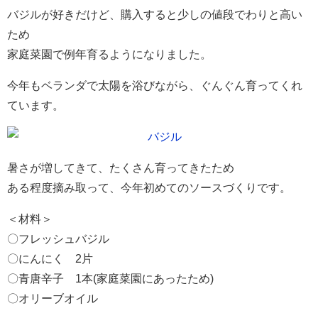
バジルが好きだけど、購入すると少しの値段でわりと高い
ため
家庭菜園で例年育るようになりました。
今年もベランダで太陽を浴びながら、ぐんぐん育ってくれ
ています。
暑さが増してきて、たくさん育ってきたため
ある程度摘み取って、今年初めてのソースづくりです。
＜材料＞
〇フレッシュバジル
〇にんにく 2片
〇青唐辛子 1本(家庭菜園にあったため)
〇オリーブオイル