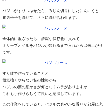
バジルがすりつぶせたら、みじん切りにしたにんにくと
青唐辛子を混ぜて、さらに混ぜ合わせます。
全体的に混ざったら、清潔な保存瓶に入れて
オリーブオイルをバジルが隠れるまで入れたら出来上がり
です。
すり鉢で作っていることと
根気強くやらない私の性格から
バジルの葉の細かさが何となくムラがありますが
これも手作りらしくて良いと納得しています。
この作業をしていると、バジルの爽やかな香りが部屋に充