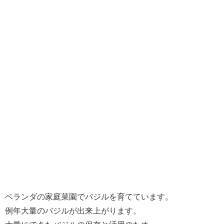
ベランダの家庭菜園でバジルを育てています。
例年大量のバジルが出来上がります。