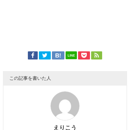
LINE
この記事を書いた人
えりこう