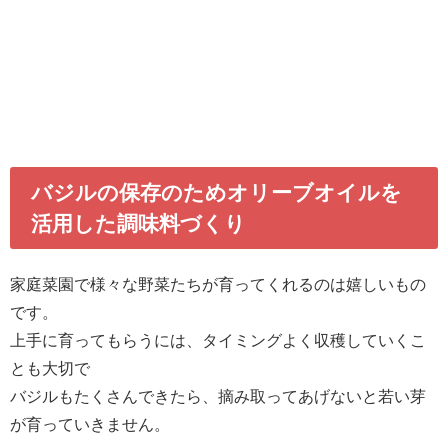
バジルの保存のためオリーブオイルを
活用した調味料づくり
家庭菜園で様々な野菜たちが育ってくれるのは嬉しいもの
です。
上手に育ってもらうには、タイミングよく収穫していくこ
とも大切で
バジルもたくさんできたら、摘み取ってあげないと若い芽
が育っていきません。