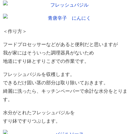
＜作り方＞
フードプロセッサーなどがあると便利だと思いますが
我が家にはそういった調理器具がないため
地道にすり鉢とすりこぎでの作業です。
フレッシュバジルを収穫します。
できるだけ固い茎の部分は取り除いておきます。
綺麗に洗ったら、キッチンペーパーで余計な水分をとりま
す。
水分がとれたフレッシュバジルを
すり鉢ですりつぶします。