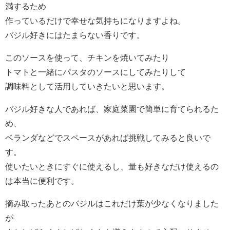
満するため
作っているだけで幸せな気持ちになりますよね。
バジル好きにはたまらない香りです。
このソースを使って、チキンを焼いてみたり
トマトと一緒にパスタのソースにしてみたりして
調味料として活用していきたいと思います。
バジル好きな人であれば、家庭菜園で簡単に育てられるた
め、
ベランダなどでスペースがあれば挑戦してみると良いで
す。
使いたいときにすぐに使えるし、量も好きなだけ使えるの
は本当に便利です。
摘み取ったあとのバジルはこれだけ葉が少なくなりました
が