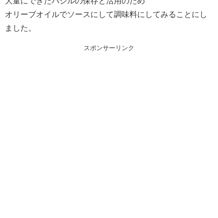
大量にできたバジルの保存と活用のため
オリーブオイルでソースにして調味料にしてみることにし
ました。
スポンサーリンク