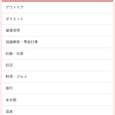
アウトドア
ダイエット
健康管理
冠婚葬祭・季節行事
妊娠・出産
妊活
料理・グルメ
旅行
未分類
温泉