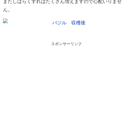
またしばらくすればたくさん増えますので心配いりませ
ん。
スポンサーリンク