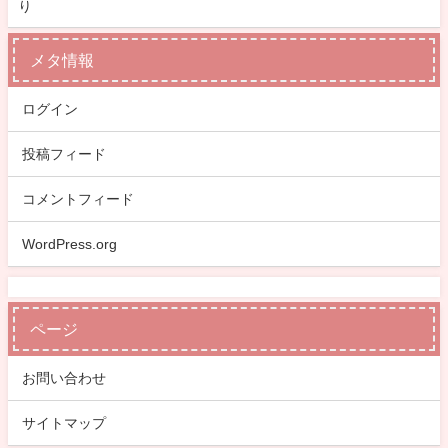
り
メタ情報
ログイン
投稿フィード
コメントフィード
WordPress.org
ページ
お問い合わせ
サイトマップ