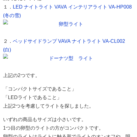
１．
LED ナイトライト VAVA インテリアライト VA-HP008
(冬の雪)
２．
ベッドサイドランプ VAVA ナイトライト VA-CL002
(白)
上記の2つです。
「コンパクトサイズであること」
「LEDライトであること」
上記2つを考慮してライトを探しました。
いずれの商品もサイズは小さいです。
1つ目の卵型のライトの方がコンパクトです。
卵型のライトはライトに触る形でライトのオンオフや、明