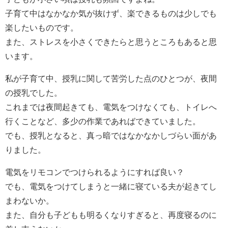
子育て中はなかなか気が抜けず、楽できるものは少しでも
楽したいものです。
また、ストレスを小さくできたらと思うところもあると思
います。
私が子育て中、授乳に関して苦労した点のひとつが、夜間
の授乳でした。
これまでは夜間起きても、電気をつけなくても、トイレへ
行くことなど、多少の作業であればできていました。
でも、授乳となると、真っ暗ではなかなかしづらい面があ
りました。
電気をリモコンでつけられるようにすれば良い？
でも、電気をつけてしまうと一緒に寝ている夫が起きてし
まわないか。
また、自分も子どもも明るくなりすぎると、再度寝るのに