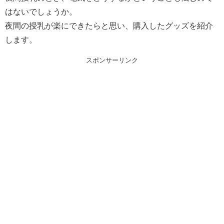
はないでしょうか。
夜間の授乳が楽にできたらと思い、購入したグッズを紹介
します。
スポンサーリンク