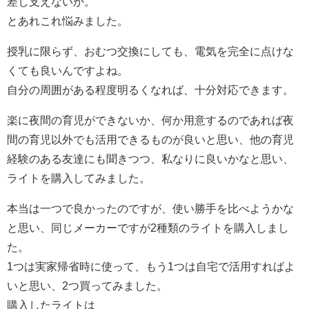
差し支えないか。
とあれこれ悩みました。
授乳に限らず、おむつ交換にしても、電気を完全に点けな
くても良いんですよね。
自分の周囲がある程度明るくなれば、十分対応できます。
楽に夜間の育児ができないか、何か用意するのであれば夜
間の育児以外でも活用できるものが良いと思い、他の育児
経験のある友達にも聞きつつ、私なりに良いかなと思い、
ライトを購入してみました。
本当は一つで良かったのですが、使い勝手を比べようかな
と思い、同じメーカーですが2種類のライトを購入しまし
た。
1つは実家帰省時に使って、もう1つは自宅で活用すればよ
いと思い、2つ買ってみました。
購入したライトは