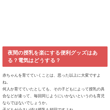
夜間の授乳を楽にする便利グッズはあ
る？電気はどうする？
赤ちゃんを育てていくことは、思った以上に大変ですよ
ね。
何人か育てていたとしても、その子どもによって授乳の具
合などが違って、毎回同じようにいかないというのも育児
ならではないでしょうか。
子どもが小さい頃は授乳も頻回ですよね。