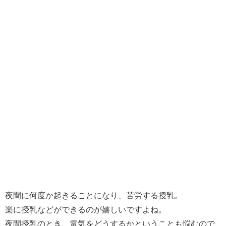
夜間に何度か起きることになり、苦労する授乳。
楽に授乳などができるのが嬉しいですよね。
夜間授乳のとき、電気をどうするかということも悩むので