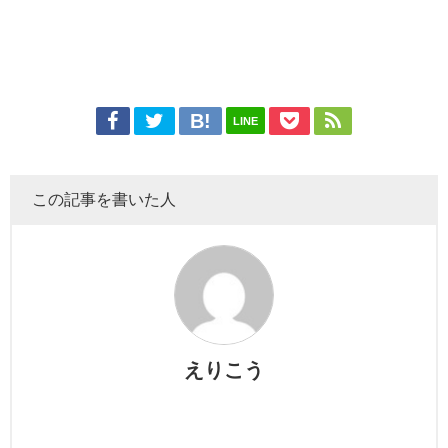
LINE
この記事を書いた人
えりこう