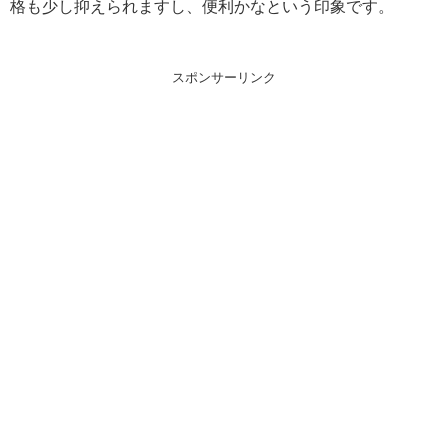
格も少し抑えられますし、便利かなという印象です。
スポンサーリンク