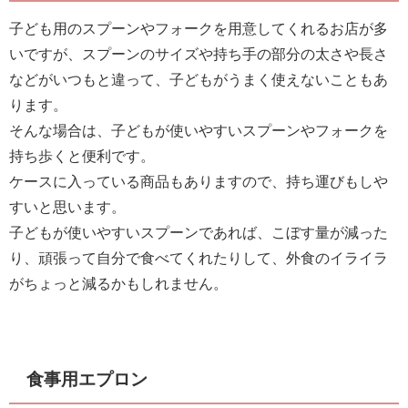
子ども用のスプーンやフォークを用意してくれるお店が多
いですが、スプーンのサイズや持ち手の部分の太さや長さ
などがいつもと違って、子どもがうまく使えないこともあ
ります。
そんな場合は、子どもが使いやすいスプーンやフォークを
持ち歩くと便利です。
ケースに入っている商品もありますので、持ち運びもしや
すいと思います。
子どもが使いやすいスプーンであれば、こぼす量が減った
り、頑張って自分で食べてくれたりして、外食のイライラ
がちょっと減るかもしれません。
食事用エプロン