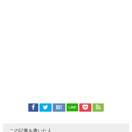
LINE
この記事を書いた人