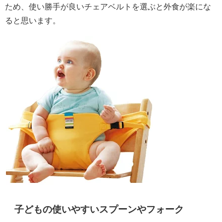
ため、使い勝手が良いチェアベルトを選ぶと外食が楽にな
ると思います。
子どもの使いやすいスプーンやフォーク