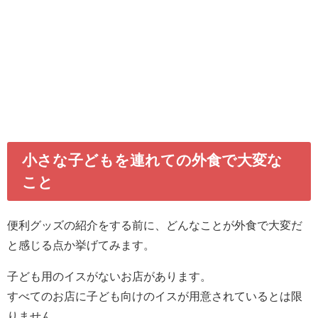
小さな子どもを連れての外食で大変な
こと
便利グッズの紹介をする前に、どんなことが外食で大変だ
と感じる点か挙げてみます。
子ども用のイスがないお店があります。
すべてのお店に子ども向けのイスが用意されているとは限
りません。