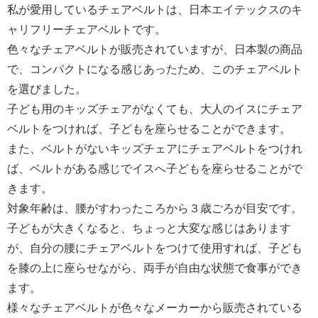
私が愛用しているチェアベルトは、日本エイテックスのキ
ャリフリーチェアベルトです。
色々なチェアベルトが販売されていますが、日本製の商品
で、コンパクトになる感じあったため、このチェアベルト
を選びました。
子ども用のキッズチェアがなくても、大人のイスにチェア
ベルトをつければ、子どもを座らせることができます。
また、ベルトがないキッズチェアにチェアベルトをつけれ
ば、ベルトがある感じでイスへ子どもを座らせることがで
きます。
対象年齢は、腰がすわったころから３歳ごろが目安です。
子どもが大きくなると、ちょっと大変な感じはあります
が、自分の腰にチェアベルトをつけて使用すれば、子ども
を膝の上に座らせながら、両手が自由な状態で食事ができ
ます。
様々なチェアベルトが色々なメーカーから販売されている