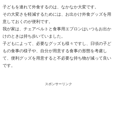
子どもを連れて外食するのは、なかなか大変です。
その大変さを軽減するためには、お出かけ外食グッズを用
意しておくのが便利です。
我が家は、チェアベルトと食事用エプロンはいつもお出か
けのときは持ち歩いていました。
子どもによって、必要なグッズも様々ですし、日頃の子ど
もの食事の様子や、自分が用意する食事の形態を考慮し
て、便利グッズを用意すると不必要な持ち物が減って良い
です。
スポンサーリンク