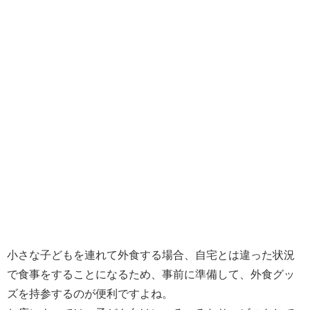
小さな子どもを連れて外食する場合、自宅とは違った状況
で食事をすることになるため、事前に準備して、外食グッ
ズを持参するのが便利ですよね。