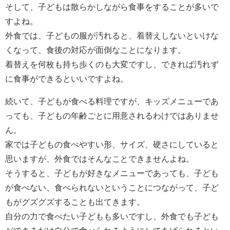
そして、子どもは散らかしながら食事をすることが多いで
すよね。
外食では、子どもの服が汚れると、着替えしないといけな
くなって、食後の対応が面倒なことになります。
着替えを何枚も持ち歩くのも大変ですし、できれば汚れず
に食事ができるといいですよね。
続いて、子どもが食べる料理ですが、キッズメニューであ
っても、子どもの年齢ごとに用意されるわけではありませ
ん。
家では子どもの食べやすい形、サイズ、硬さにしていると
思いますが、外食ではそんなことできませんよね。
そうすると、子どもが好きなメニューであっても、子ども
が食べない、食べられないということにつながって、子ど
もがグズグズすることも出てきます。
自分の力で食べたい子どもも多いですし、外食でも子ども