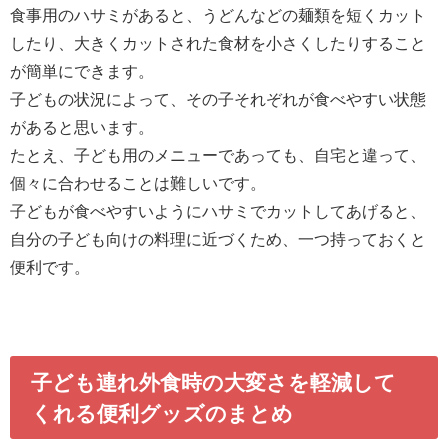
食事用のハサミがあると、うどんなどの麺類を短くカット
したり、大きくカットされた食材を小さくしたりすること
が簡単にできます。
子どもの状況によって、その子それぞれが食べやすい状態
があると思います。
たとえ、子ども用のメニューであっても、自宅と違って、
個々に合わせることは難しいです。
子どもが食べやすいようにハサミでカットしてあげると、
自分の子ども向けの料理に近づくため、一つ持っておくと
便利です。
子ども連れ外食時の大変さを軽減して
くれる便利グッズのまとめ