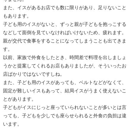
また、イスがあるお店でも数に限りがあり、足りないこと
もあります。
子ども用のイスがないと、ずっと親が子どもを抱っこする
などして面倒を見ていなければいけないため、疲れます。
親が交代で食事をすることになってしまうことも出てきま
す。
以前、家族で外食をしたとき、時間差で料理を出しましょ
うかと提案してくれるお店もありましたが、そういったお
店ばかりではないですしね。
また、子ども用のイスがあっても、ベルトなどがなくて、
固定が難しいイスもあって、結局イスがうまく使えないこ
とがあります。
子どもがイスにじっと座っていられないことが多いとは言
っても、子どもを少しでも座らせられると外食の負担は違
います。