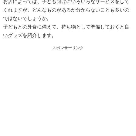
お店によっては、子ども向けにいろいろなサービスをして
くれますが、どんなものがあるか分からないことも多いの
ではないでしょうか。
子どもとの外食に備えて、持ち物として準備しておくと良
いグッズを紹介します。
スポンサーリンク