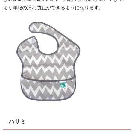
より洋服の汚れ防止ができるようになります。
ハサミ