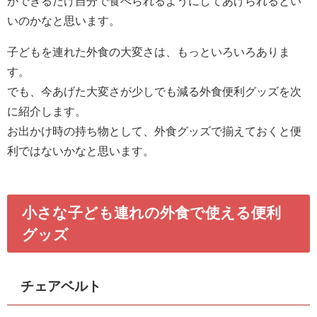
ができるだけ自分で食べられるようにしてあげられるとい
いのかなと思います。
子どもを連れた外食の大変さは、もっといろいろありま
す。
でも、今あげた大変さが少しでも減る外食便利グッズを次
に紹介します。
お出かけ時の持ち物として、外食グッズで揃えておくと便
利ではないかなと思います。
小さな子ども連れの外食で使える便利
グッズ
チェアベルト