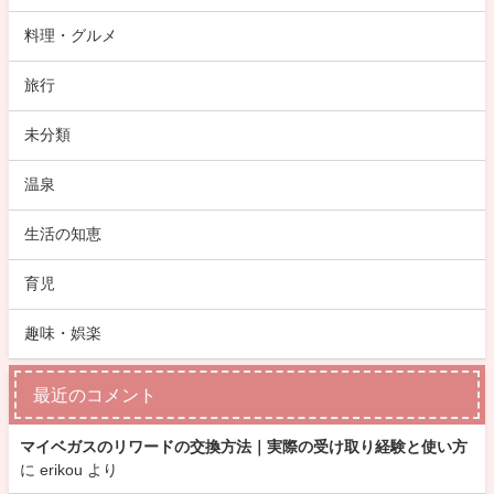
料理・グルメ
旅行
未分類
温泉
生活の知恵
育児
趣味・娯楽
最近のコメント
マイベガスのリワードの交換方法｜実際の受け取り経験と使い方
に
erikou
より