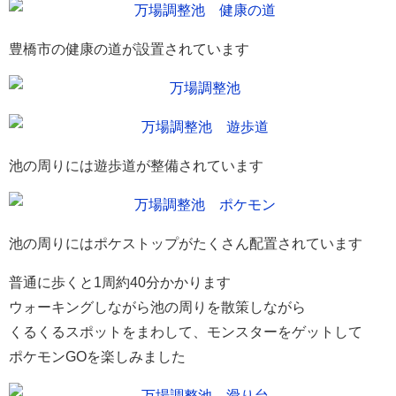
豊橋市の健康の道が設置されています
池の周りには遊歩道が整備されています
池の周りにはポケストップがたくさん配置されています
普通に歩くと1周約40分かかります
ウォーキングしながら池の周りを散策しながら
くるくるスポットをまわして、モンスターをゲットして
ポケモンGOを楽しみました