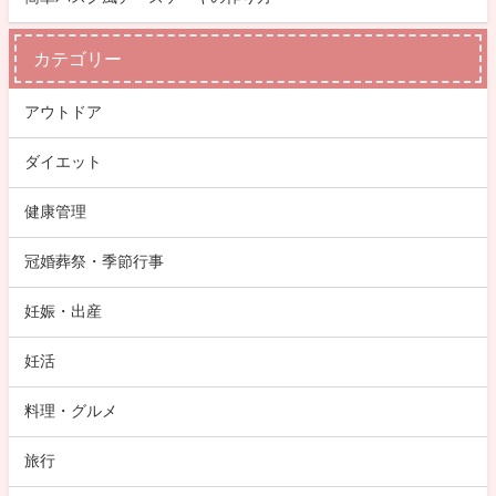
カテゴリー
アウトドア
ダイエット
健康管理
冠婚葬祭・季節行事
妊娠・出産
妊活
料理・グルメ
旅行