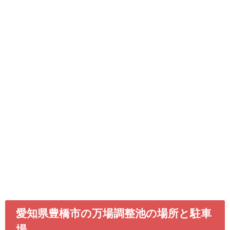
愛知県豊橋市の万場調整池の場所と駐車
場