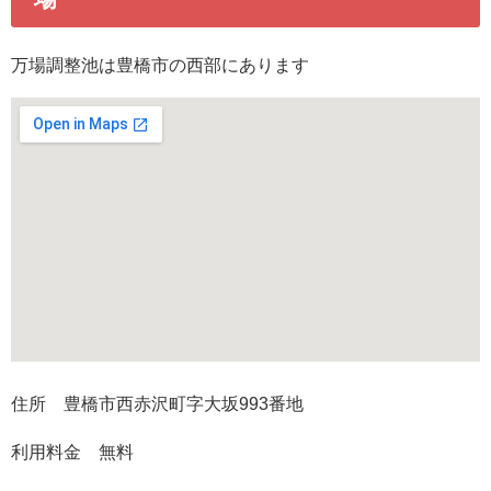
万場調整池は豊橋市の西部にあります
住所 豊橋市西赤沢町字大坂993番地
利用料金 無料