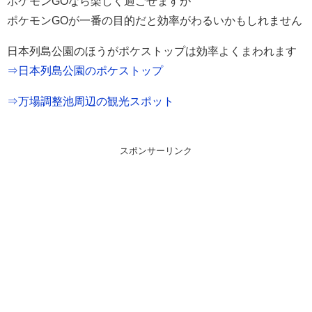
ポケモンGOなら楽しく過ごせますが
ポケモンGOが一番の目的だと効率がわるいかもしれません
日本列島公園のほうがポケストップは効率よくまわれます
⇒日本列島公園のポケストップ
⇒万場調整池周辺の観光スポット
スポンサーリンク