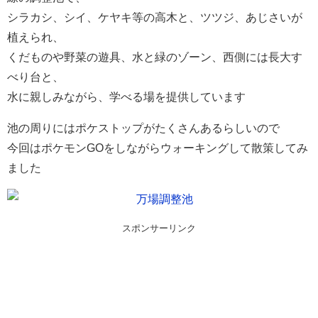
シラカシ、シイ、ケヤキ等の高木と、ツツジ、あじさいが
植えられ、
くだものや野菜の遊具、水と緑のゾーン、西側には長大す
べり台と、
水に親しみながら、学べる場を提供しています
池の周りにはポケストップがたくさんあるらしいので
今回はポケモンGOをしながらウォーキングして散策してみ
ました
スポンサーリンク