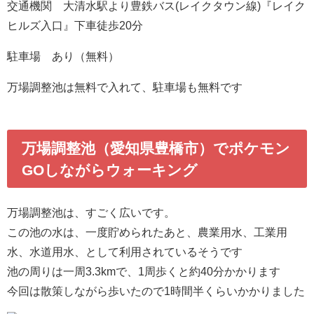
交通機関 大清水駅より豊鉄バス(レイクタウン線)『レイク
ヒルズ入口』下車徒歩20分
駐車場 あり（無料）
万場調整池は無料で入れて、駐車場も無料です
万場調整池（愛知県豊橋市）でポケモン
GOしながらウォーキング
万場調整池は、すごく広いです。
この池の水は、一度貯められたあと、農業用水、工業用
水、水道用水、として利用されているそうです
池の周りは一周3.3kmで、1周歩くと約40分かかります
今回は散策しながら歩いたので1時間半くらいかかりました