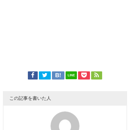
LINE
この記事を書いた人