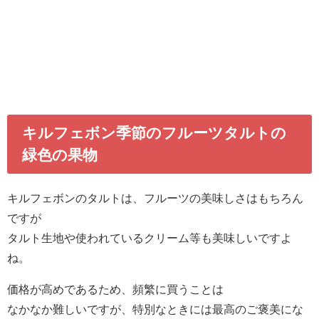
キルフェボン季節のフルーツタルトの
緑色の果物
キルフェボンのタルトは、フルーツの美味しさはもちろん
ですが
タルト生地や使われているクリーム等も美味しいですよ
ね。
価格が高めであるため、頻繁に買うことは
なかなか難しいですが、特別なときには最高のご褒美にな