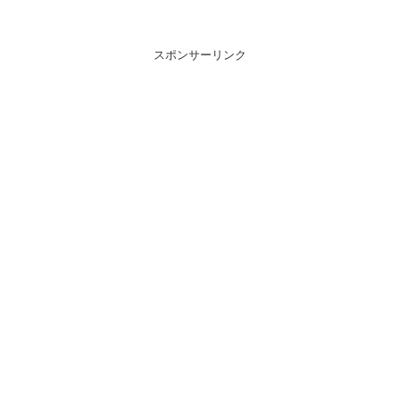
スポンサーリンク