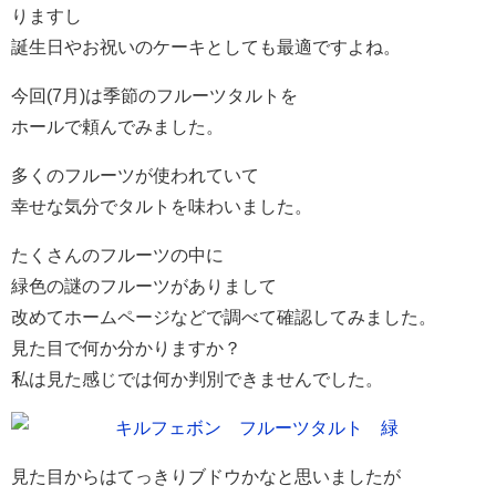
りますし
誕生日やお祝いのケーキとしても最適ですよね。
今回(7月)は季節のフルーツタルトを
ホールで頼んでみました。
多くのフルーツが使われていて
幸せな気分でタルトを味わいました。
たくさんのフルーツの中に
緑色の謎のフルーツがありまして
改めてホームページなどで調べて確認してみました。
見た目で何か分かりますか？
私は見た感じでは何か判別できませんでした。
見た目からはてっきりブドウかなと思いましたが