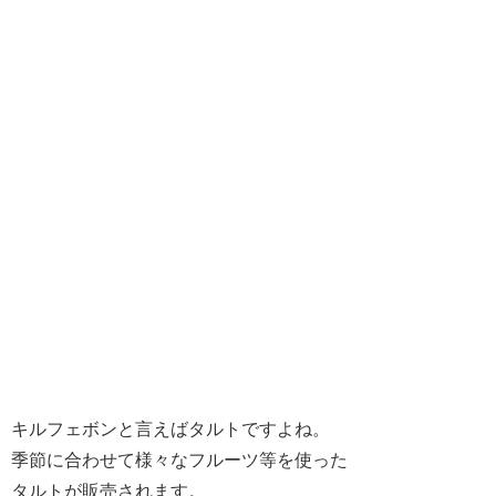
キルフェボンと言えばタルトですよね。
季節に合わせて様々なフルーツ等を使った
タルトが販売されます。