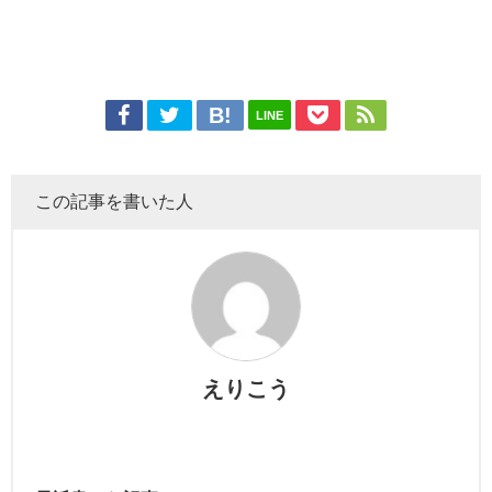
LINE
この記事を書いた人
えりこう