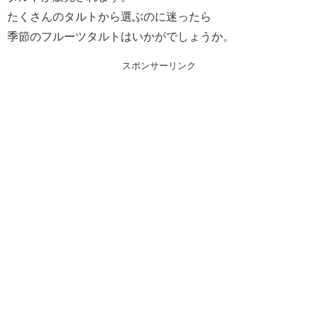
たくさんのタルトから選ぶのに迷ったら
季節のフルーツタルトはいかがでしょうか。
スポンサーリンク