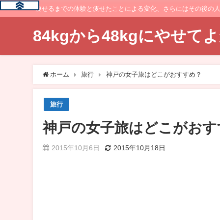
痩せるまでの体験と痩せたことによる変化、さらにはその後の
84kgから48kgにやせ
ホーム
旅行
神戸の女子旅はどこがおすすめ？
旅行
神戸の女子旅はどこがおす
2015年10月6日
2015年10月18日