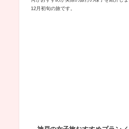
12月初旬の旅です。
神戸の女子旅おすすめプラン／