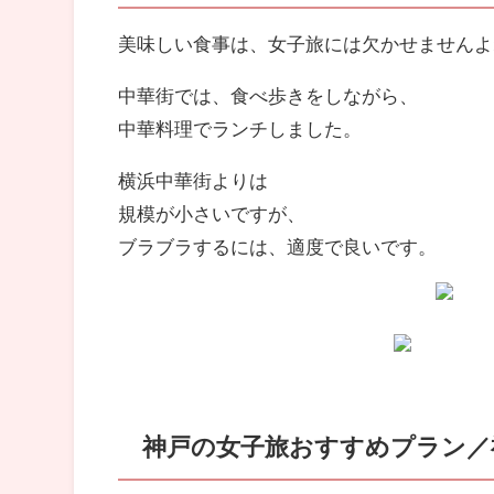
美味しい食事は、女子旅には欠かせませんよ
中華街では、食べ歩きをしながら、
中華料理でランチしました。
横浜中華街よりは
規模が小さいですが、
ブラブラするには、適度で良いです。
神戸の女子旅おすすめプラン／