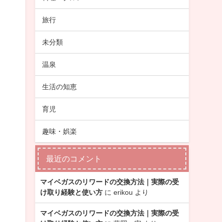
旅行
未分類
温泉
生活の知恵
育児
趣味・娯楽
最近のコメント
マイベガスのリワードの交換方法｜実際の受
け取り経験と使い方
に
erikou
より
マイベガスのリワードの交換方法｜実際の受