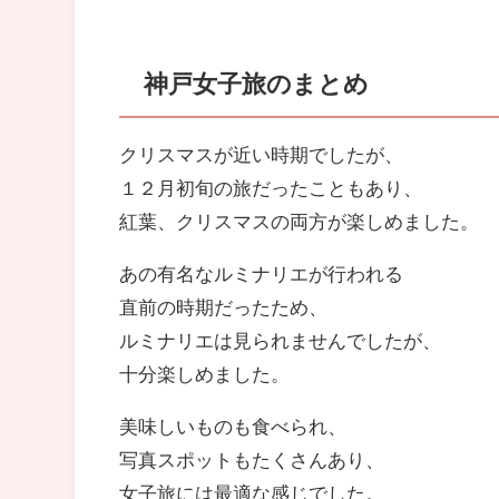
神戸女子旅のまとめ
クリスマスが近い時期でしたが、
１２月初旬の旅だったこともあり、
紅葉、クリスマスの両方が楽しめました。
あの有名なルミナリエが行われる
直前の時期だったため、
ルミナリエは見られませんでしたが、
十分楽しめました。
美味しいものも食べられ、
写真スポットもたくさんあり、
女子旅には最適な感じでした。