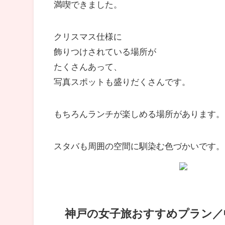
満喫できました。
クリスマス仕様に
飾りつけされている場所が
たくさんあって、
写真スポットも盛りだくさんです。
もちろんランチが楽しめる場所があります。
スタバも周囲の空間に馴染む色づかいです。
神戸の女子旅おすすめプラン／