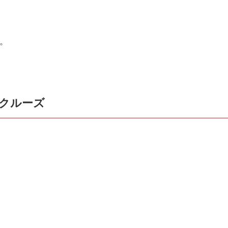
。
クルーズ