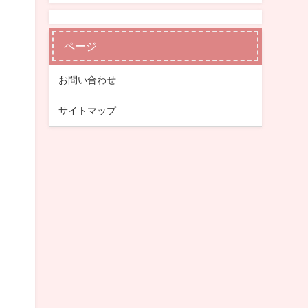
ページ
お問い合わせ
サイトマップ