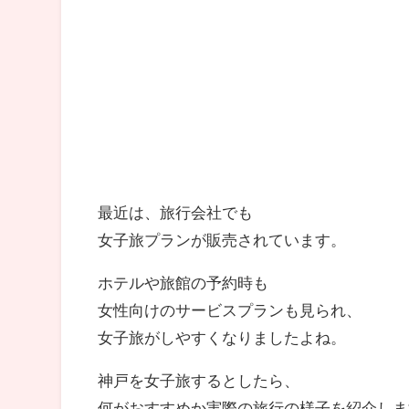
最近は、旅行会社でも
女子旅プランが販売されています。
ホテルや旅館の予約時も
女性向けのサービスプランも見られ、
女子旅がしやすくなりましたよね。
神戸を女子旅するとしたら、
何がおすすめか実際の旅行の様子を紹介しま