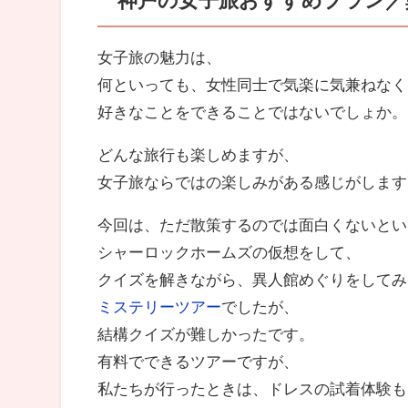
女子旅の魅力は、
何といっても、女性同士で気楽に気兼ねなく
好きなことをできることではないでしょか。
どんな旅行も楽しめますが、
女子旅ならではの楽しみがある感じがします
今回は、ただ散策するのでは面白くないとい
シャーロックホームズの仮想をして、
クイズを解きながら、異人館めぐりをしてみ
ミステリーツアー
でしたが、
結構クイズが難しかったです。
有料でできるツアーですが、
私たちが行ったときは、ドレスの試着体験も