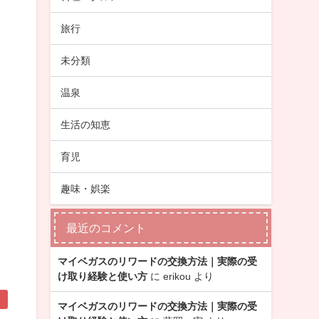
旅行
未分類
温泉
生活の知恵
育児
趣味・娯楽
最近のコメント
マイベガスのリワードの交換方法｜実際の受
け取り経験と使い方
に
erikou
より
マイベガスのリワードの交換方法｜実際の受