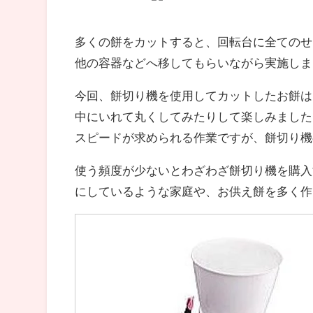
多くの餅をカットすると、回転台に全てのせ
他の容器などへ移してもらいながら実施しま
今回、餅切り機を使用してカットしたお餅は
中にいれて丸くしてみたりして楽しみました
スピードが求められる作業ですが、餅切り機
使う頻度が少ないとわざわざ餅切り機を購入
にしているような家庭や、お供え餅を多く作