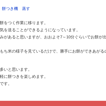
餅をつく作業に移ります。
気を送ることができるようになっています。
みがあると思いますが、おおよそ7～10分ぐらいでお餅が
もち米の様子を見ているだけで、勝手にお餅ができあがる
多いと思います。
軽に餅つきを楽しめます。
です。