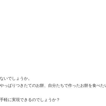
ないでしょうか。
やっぱりつきたてのお餅、自分たちで作ったお餅を食べた
手軽に実現できるのでしょうか？