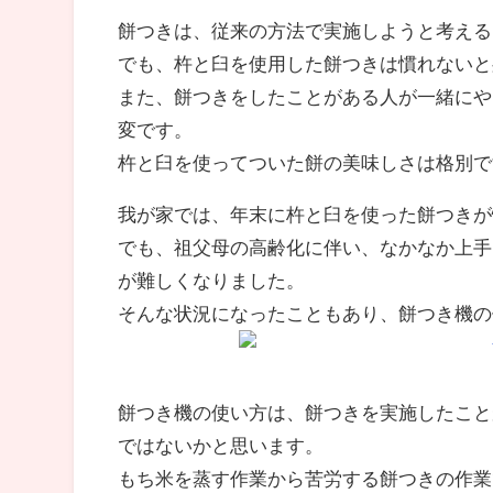
餅つきは、従来の方法で実施しようと考える
でも、杵と臼を使用した餅つきは慣れないと
また、餅つきをしたことがある人が一緒にや
変です。
杵と臼を使ってついた餅の美味しさは格別で
我が家では、年末に杵と臼を使った餅つきが
でも、祖父母の高齢化に伴い、なかなか上手
が難しくなりました。
そんな状況になったこともあり、餅つき機の
餅つき機の使い方は、餅つきを実施したこと
ではないかと思います。
もち米を蒸す作業から苦労する餅つきの作業