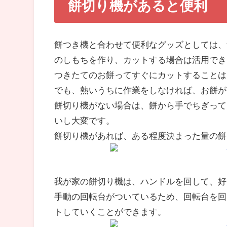
餅切り機があると便利
餅つき機と合わせて便利なグッズとしては、
のしもちを作り、カットする場合は活用でき
つきたてのお餅ってすぐにカットすることは
でも、熱いうちに作業をしなければ、お餅が
餅切り機がない場合は、餅から手でちぎって
いし大変です。
餅切り機があれば、ある程度決まった量の餅
我が家の餅切り機は、ハンドルを回して、好
手動の回転台がついているため、回転台を回
トしていくことができます。