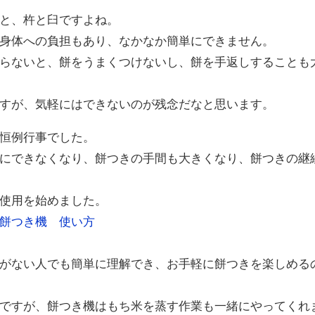
と、杵と臼ですよね。
身体への負担もあり、なかなか簡単にできません。
らないと、餅をうまくつけないし、餅を手返しすることも
すが、気軽にはできないのが残念だなと思います。
恒例行事でした。
にできなくなり、餅つきの手間も大きくなり、餅つきの継
使用を始めました。
がない人でも簡単に理解でき、お手軽に餅つきを楽しめる
ですが、餅つき機はもち米を蒸す作業も一緒にやってくれ