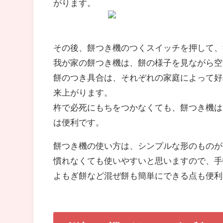
がります。
その後、餅つき機のつくスイッチを押して、
我が家の餅つき機は、餅の様子を見ながら空
餅のつき具合は、それぞれの家庭によって好
来上がります。
杵で必死にもちをつかなくても、餅つき機は
は便利です。
餅つき機の使い方は、シンプルな形のものが
慣れなくても使いやすいと思いますので、手
よもぎ餅など混ぜ餅も簡単にできる点も便利