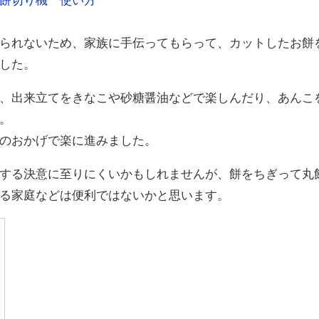
られないため、家族に手伝ってもらって、カットしたお餅
した。
、出来立てをきなこや砂糖醤油などで楽しんだり、あんこ
。
のおかげで楽に進みました。
する決意に至りにくいかもしれませんが、餅をちぎって丸
る家庭などは便利ではないかと思います。