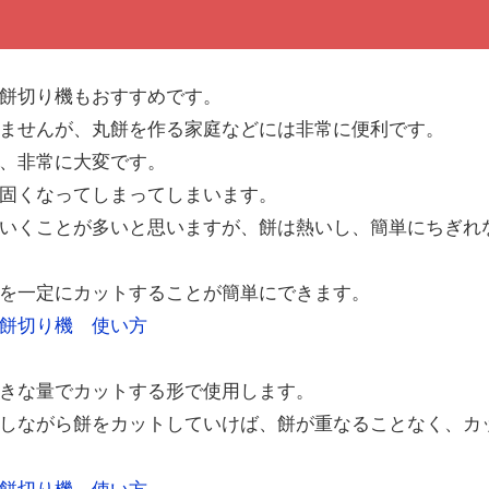
餅切り機もおすすめです。
ませんが、丸餅を作る家庭などには非常に便利です。
、非常に大変です。
固くなってしまってしまいます。
いくことが多いと思いますが、餅は熱いし、簡単にちぎれ
を一定にカットすることが簡単にできます。
きな量でカットする形で使用します。
しながら餅をカットしていけば、餅が重なることなく、カ