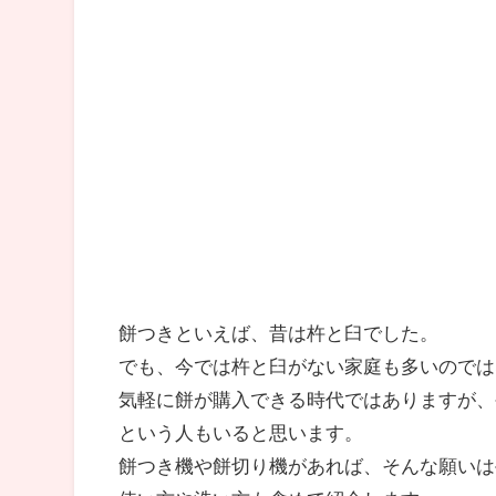
餅つきといえば、昔は杵と臼でした。
でも、今では杵と臼がない家庭も多いのでは
気軽に餅が購入できる時代ではありますが、
という人もいると思います。
餅つき機や餅切り機があれば、そんな願いは