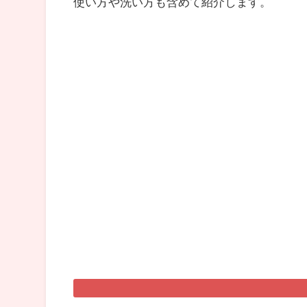
使い方や洗い方も含めて紹介します。