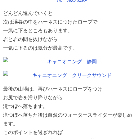
どんどん進んでいくと
次は渓谷の中をハーネスにつけたロープで
一気に下るところもあります。
岩と岩の間を抜けながら
一気に下るのは気分が最高です。
最後の山場は、再びハーネスにロープをつけ
お尻で岩を滑り降りながら
滝つぼへ落ちます。
滝つぼへ落ちた後は自然のウォータースライダーが楽しめ
ます。
このポイントを過ぎれれば