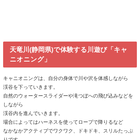
天竜川(静岡県)で体験する川遊び「キャ
ニオニング」
キャニオニングは、自分の身体で川や沢を体感しながら
渓谷を下っていきます。
自然のウォータースライダーや滝つぼへの飛び込みなどを
しながら
渓谷内を進んでいきます。
場合によってはハーネスを使ってロープで降りるなど
なかなかアクティブでワクワク、ドキドキ、スリルたっぷ
りです。