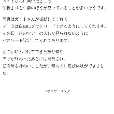
ガイドさんに聞いたところ
午後よりも午前のほうが空いていることが多いそうです。
写真はガイドさんが撮影してくれて
データは自由にダウンロードできるようにしてくれます。
その日一緒のツアーの人しか見られないように
パスワード設定してくれてあります。
どこかにぶつけてできた擦り傷や
アザが終わったあとには発見され、
筋肉痛を味わいましたが、最高の川遊び体験ができまし
た。
スポンサーリンク