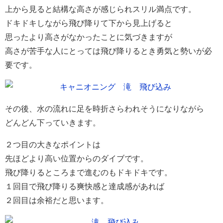
上から見ると結構な高さが感じられスリル満点です。
ドキドキしながら飛び降りて下から見上げると
思ったより高さがなかったことに気づきますが
高さが苦手な人にとっては飛び降りるとき勇気と勢いが必
要です。
その後、水の流れに足を時折さらわれそうになりながら
どんどん下っていきます。
２つ目の大きなポイントは
先ほどより高い位置からのダイブです。
飛び降りるところまで進むのもドキドキです。
１回目で飛び降りる爽快感と達成感があれば
２回目は余裕だと思います。