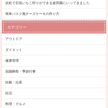
浜松で石垣いちご狩りができる倉田園にいってきました
簡単バスク風チーズケーキの作り方
カテゴリー
アウトドア
ダイエット
健康管理
冠婚葬祭・季節行事
妊娠・出産
妊活
料理・グルメ