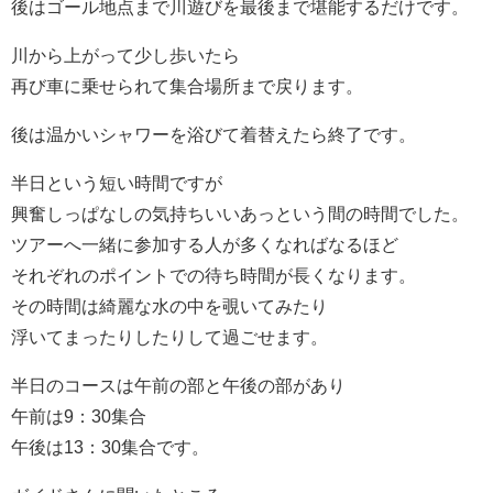
後はゴール地点まで川遊びを最後まで堪能するだけです。
川から上がって少し歩いたら
再び車に乗せられて集合場所まで戻ります。
後は温かいシャワーを浴びて着替えたら終了です。
半日という短い時間ですが
興奮しっぱなしの気持ちいいあっという間の時間でした。
ツアーへ一緒に参加する人が多くなればなるほど
それぞれのポイントでの待ち時間が長くなります。
その時間は綺麗な水の中を覗いてみたり
浮いてまったりしたりして過ごせます。
半日のコースは午前の部と午後の部があり
午前は9：30集合
午後は13：30集合です。