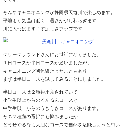
そんなキャニオニングが静岡県天竜川で楽しめます。
平地より気温は低く、暑さが少し和らぎます。
川に入ればますます涼しさアップです。
クリークサウンドさんにお世話になりました。
１日コースか半日コースか迷いましたが、
キャニオニング初体験だったこともあり
まずは半日コースを試してみることにしました。
半日コースは２種類用意されていて
小学生以上からのるんるんコースと
中学生以上からのうきうきコースがあります。
その２種類の選択にも悩みましたが
どうせやるなら大胆なコースで自然を堪能しようと思い