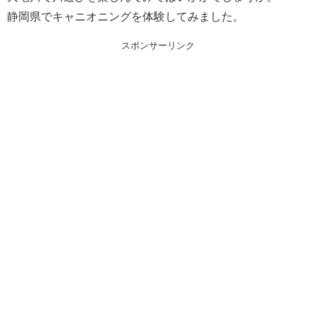
静岡県でキャニオニングを体験してみました。
スポンサーリンク