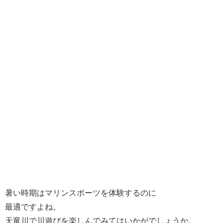
暑い時期はマリンスポーツを体験するのに
最適ですよね。
天竜川で川遊びを楽しんでみてはいかがでしょうか。