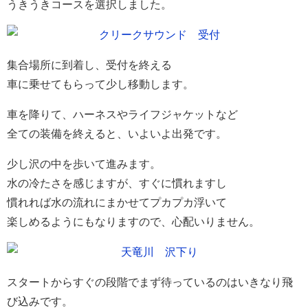
うきうきコースを選択しました。
集合場所に到着し、受付を終える
車に乗せてもらって少し移動します。
車を降りて、ハーネスやライフジャケットなど
全ての装備を終えると、いよいよ出発です。
少し沢の中を歩いて進みます。
水の冷たさを感じますが、すぐに慣れますし
慣れれば水の流れにまかせてプカプカ浮いて
楽しめるようにもなりますので、心配いりません。
スタートからすぐの段階でまず待っているのはいきなり飛
び込みです。