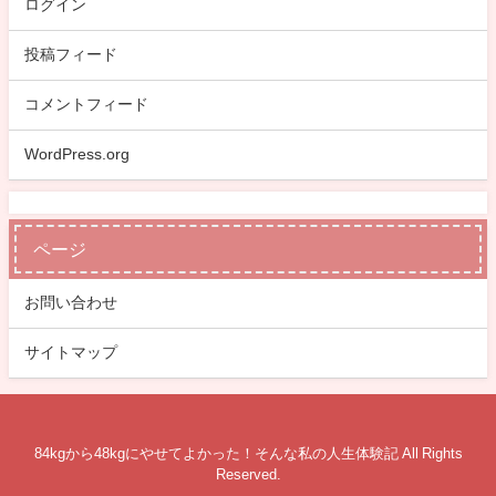
ログイン
投稿フィード
コメントフィード
WordPress.org
ページ
お問い合わせ
サイトマップ
84kgから48kgにやせてよかった！そんな私の人生体験記 All Rights
Reserved.