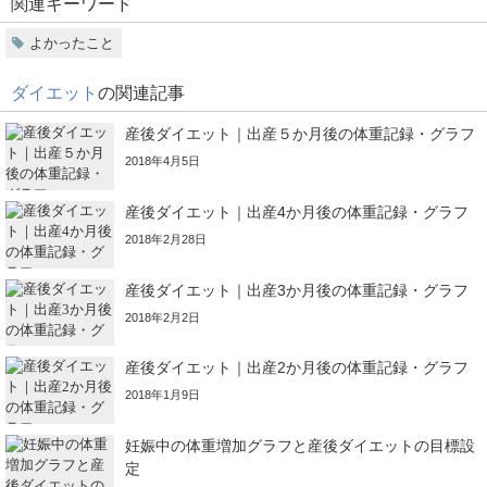
関連キーワード
よかったこと
ダイエット
の関連記事
産後ダイエット｜出産５か月後の体重記録・グラフ
2018年4月5日
産後ダイエット｜出産4か月後の体重記録・グラフ
2018年2月28日
産後ダイエット｜出産3か月後の体重記録・グラフ
2018年2月2日
産後ダイエット｜出産2か月後の体重記録・グラフ
2018年1月9日
妊娠中の体重増加グラフと産後ダイエットの目標設
定