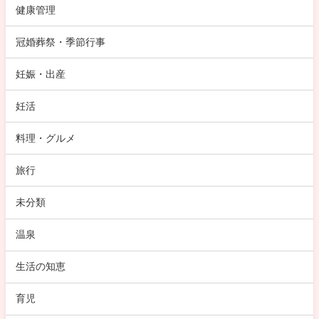
健康管理
冠婚葬祭・季節行事
妊娠・出産
妊活
料理・グルメ
旅行
未分類
温泉
生活の知恵
育児