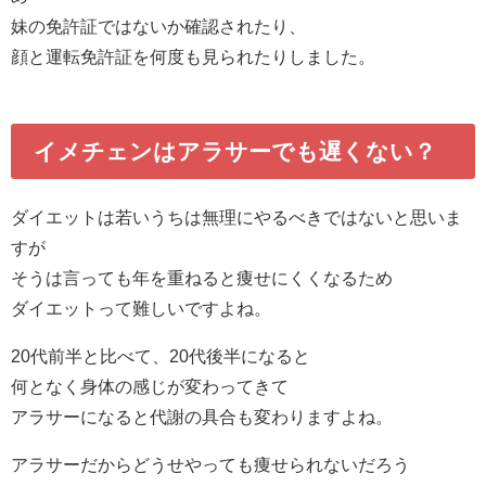
妹の免許証ではないか確認されたり、
顔と運転免許証を何度も見られたりしました。
イメチェンはアラサーでも遅くない？
ダイエットは若いうちは無理にやるべきではないと思いま
すが
そうは言っても年を重ねると痩せにくくなるため
ダイエットって難しいですよね。
20代前半と比べて、20代後半になると
何となく身体の感じが変わってきて
アラサーになると代謝の具合も変わりますよね。
アラサーだからどうせやっても痩せられないだろう