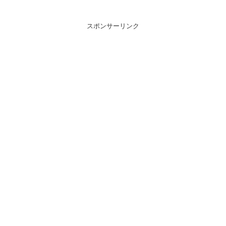
スポンサーリンク