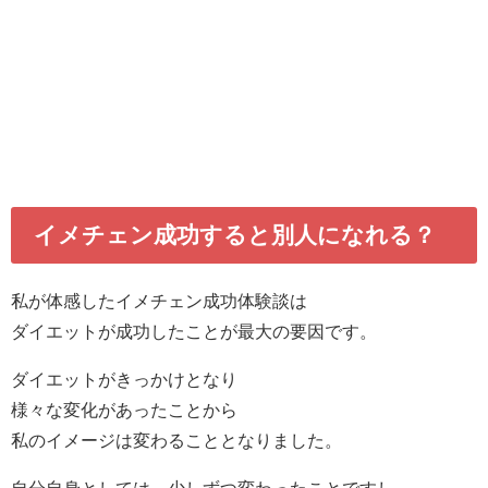
イメチェン成功すると別人になれる？
私が体感したイメチェン成功体験談は
ダイエットが成功したことが最大の要因です。
ダイエットがきっかけとなり
様々な変化があったことから
私のイメージは変わることとなりました。