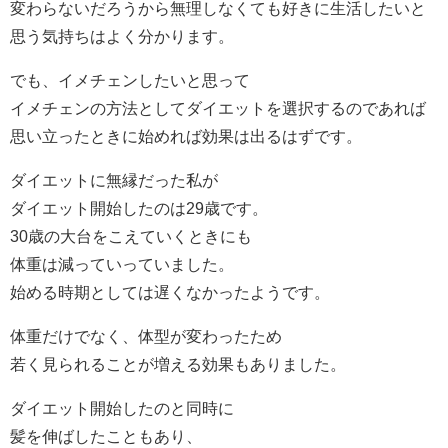
変わらないだろうから無理しなくても好きに生活したいと
思う気持ちはよく分かります。
でも、イメチェンしたいと思って
イメチェンの方法としてダイエットを選択するのであれば
思い立ったときに始めれば効果は出るはずです。
ダイエットに無縁だった私が
ダイエット開始したのは29歳です。
30歳の大台をこえていくときにも
体重は減っていっていました。
始める時期としては遅くなかったようです。
体重だけでなく、体型が変わったため
若く見られることが増える効果もありました。
ダイエット開始したのと同時に
髪を伸ばしたこともあり、