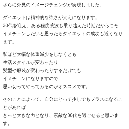
さらに外見のイメージチェンジが実現しました。
ダイエットは精神的な強さが支えになります。
30代を迎え、ある程度荒波も乗り越えた時期だからこそ
イメチェンしたいと思ったらダイエットの成功も近くなり
ます。
私ほど大幅な体重減少をしなくとも
生活スタイルが変わったり
髪型や服装が変わったりするだけでも
イメチェンになりますので
思い切ってやってみるのがオススメです。
そのことによって、自分にとって少しでもプラスになるこ
とがあれば
きっと大きな力となり、素敵な30代を過ごせると思いま
す。