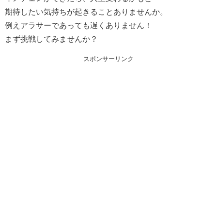
期待したい気持ちが起きることありませんか。
例えアラサーであっても遅くありません！
まず挑戦してみませんか？
スポンサーリンク