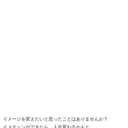
イメージを変えたいと思ったことはありませんか？
イメチェンができたら、人生変わるかもと