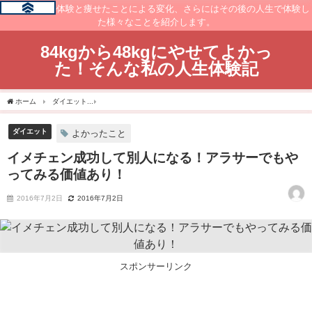
痩せるまでの体験と痩せたことによる変化、さらにはその後の人生で体験し
た様々なことを紹介します。
84kgから48kgにやせてよかっ
た！そんな私の人生体験記
ホーム
ダイエット
イメチェン成功して別人になる！アラサーでもやってみる価値あ
ダイエット
よかったこと
イメチェン成功して別人になる！アラサーでもや
ってみる価値あり！
2016年7月2日
2016年7月2日
スポンサーリンク