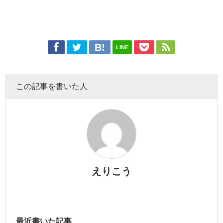
LINE
この記事を書いた人
えりこう
最近書いた記事