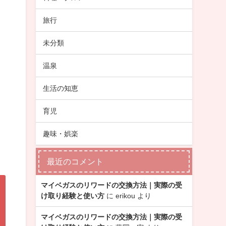
旅行
未分類
温泉
生活の知恵
育児
趣味・娯楽
最近のコメント
マイベガスのリワードの交換方法｜実際の受
け取り経験と使い方
に
erikou
より
マイベガスのリワードの交換方法｜実際の受