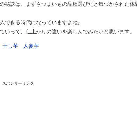
の秘訣は、まずさつまいもの品種選びだと気づかされた体
入できる時代になっていますよね。
ていって、仕上がりの違いを楽しんでみたいと思います。
スポンサーリンク