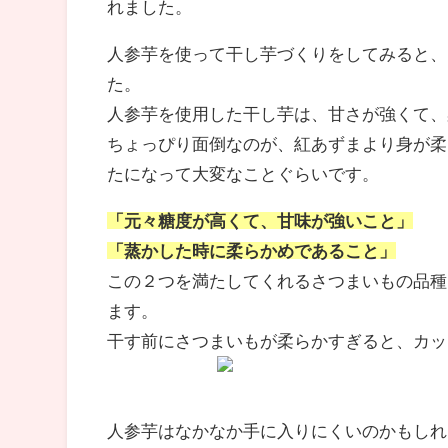
れました。
人参芋を使って干し芋づくりをしてみると、
た。
人参芋を使用した干し芋は、甘さが強くて、
ちょっぴり面倒なのが、紅あずまより身が柔
たになって大変なことぐらいです。
「元々糖度が高くて、甘味が強いこと」
「蒸かした時に柔らかめであること」
この２つを満たしてくれるさつまいもの品種
ます。
干す前にさつまいもが柔らかすぎると、カッ
人参芋はなかなか手に入りにくいのかもしれ