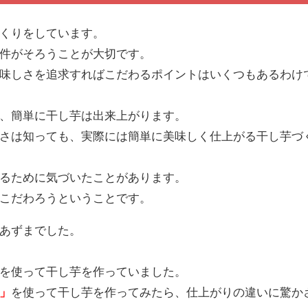
くりをしています。
件がそろうことが大切です。
味しさを追求すればこだわるポイントはいくつもあるわけ
、簡単に干し芋は出来上がります。
さは知っても、実際には簡単に美味しく仕上がる干し芋づ
るために気づいたことがあります。
こだわろうということです。
あずまでした。
を使って干し芋を作っていました。
」
を使って干し芋を作ってみたら、仕上がりの違いに驚か