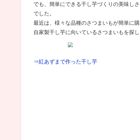
でも、簡単にできる干し芋づくりの美味しさ
でした。
最近は、様々な品種のさつまいもが簡単に購
自家製干し芋に向いているさつまいもを探し
⇒紅あずまで作った干し芋