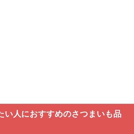
たい人におすすめのさつまいも品