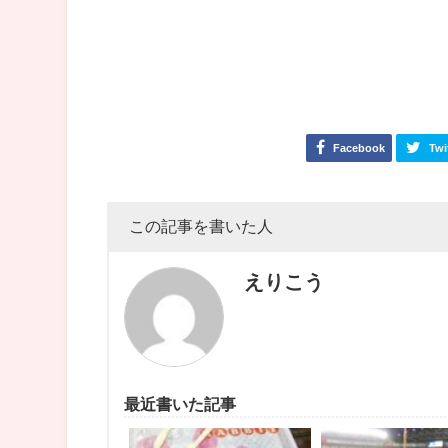
Facebook
Twi
この記事を書いた人
えりこう
最近書いた記事