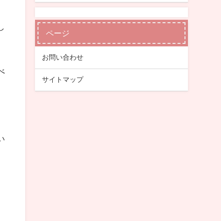
し
ページ
お問い合わせ
べ
サイトマップ
い