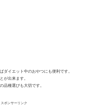
ばダイエット中のおやつにも便利です。
とが出来ます。
の品種選びも大切です。
スポンサーリンク