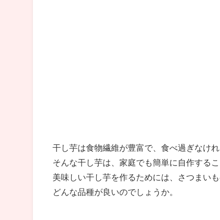
干し芋は食物繊維が豊富で、食べ過ぎなけれ
そんな干し芋は、家庭でも簡単に自作するこ
美味しい干し芋を作るためには、さつまいも
どんな品種が良いのでしょうか。