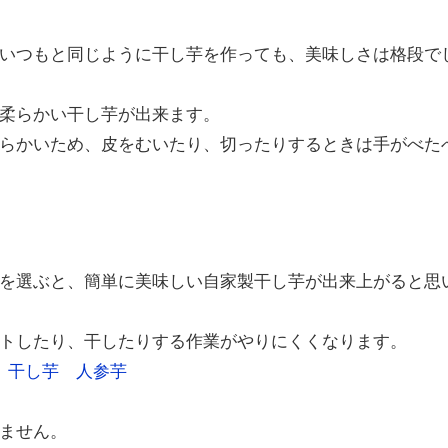
いつもと同じように干し芋を作っても、美味しさは格段で
柔らかい干し芋が出来ます。
らかいため、皮をむいたり、切ったりするときは手がべた
を選ぶと、簡単に美味しい自家製干し芋が出来上がると思
トしたり、干したりする作業がやりにくくなります。
ません。