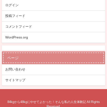
ログイン
投稿フィード
コメントフィード
WordPress.org
ページ
お問い合わせ
サイトマップ
84kgから48kgにやせてよかった！そんな私の人生体験記 All Rights
Reserved.