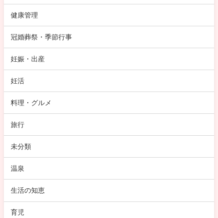
健康管理
冠婚葬祭・季節行事
妊娠・出産
妊活
料理・グルメ
旅行
未分類
温泉
生活の知恵
育児