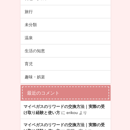
旅行
未分類
温泉
生活の知恵
育児
趣味・娯楽
最近のコメント
マイベガスのリワードの交換方法｜実際の受
け取り経験と使い方
に
erikou
より
マイベガスのリワードの交換方法｜実際の受