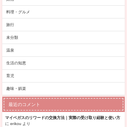
料理・グルメ
旅行
未分類
温泉
生活の知恵
育児
趣味・娯楽
最近のコメント
マイベガスのリワードの交換方法｜実際の受け取り経験と使い方
に
erikou
より